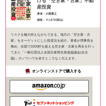
ける「空き家・古家」不動
産投資
著者：大熊重之
価格：￥1,870(税込)
リスクを極力抑えながらできる、地方の「空き家・古
家」をターゲットにした投資法を紹介。著者が理事長を
務め、全国で2000軒を超える空き家・古家を再生を行っ
てきた「一般社団法人全国古家再生推進協議会(全古
協)」のノウハウを余すところなく伝えます。
オンラインストアで購入する