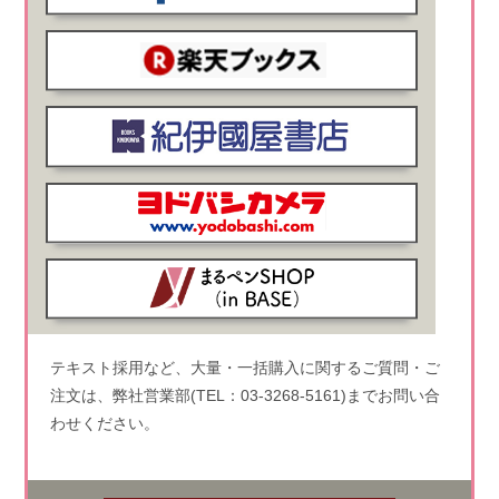
テキスト採用など、大量・一括購入に関するご質問・ご
注文は、弊社営業部(TEL：03-3268-5161)までお問い合
わせください。