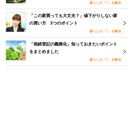
暮らしの「?」を解決
「この家買っても大丈夫？」値下がりしない家
の買い方 3つのポイント
暮らしの「?」を解決
「相続登記の義務化」知っておきたいポイント
をまとめました
暮らしの「?」を解決