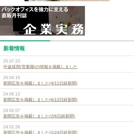
新着情報
25.07.23
中途採用(営業職)の情報を掲載しました
25.04.15
新聞広告を掲載しました(4/11日経新聞)
24.06.12
新聞広告を掲載しました(6/12日経新聞)
24.02.07
新聞広告を掲載しました(2/6日経新聞)
24.01.26
新聞広告を掲載しました(1/24日経新聞)