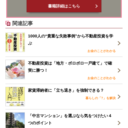
書籍詳細はこちら
関連記事
1000人の“貴重な失敗事例”から不動産投資を学
ぶ
お金のことがわかる
不動産投資は「地方・ボロボロ一戸建て」で確
実に勝つ！
お金のことがわかる
家賃滞納者に「立ち退き」を強制できる？
暮らしの「?」を解決
「中古マンション」を選ぶなら気をつけたい４
つのポイント