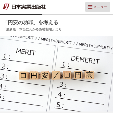
メニュー
「円安の功罪」を考える
『最新版 本当にわかる為替相場』より