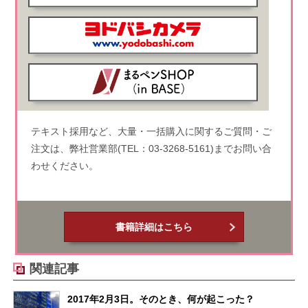
テキスト採用など、大量・一括購入に関するご質問・ご
注文は、弊社営業部(TEL：03-3268-5161)までお問い合
わせください。
書籍詳細はこちら
関連記事
2017年2月3日。そのとき、何が起こった？