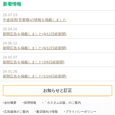
新着情報
25.07.23
中途採用(営業職)の情報を掲載しました
25.04.15
新聞広告を掲載しました(4/11日経新聞)
24.06.12
新聞広告を掲載しました(6/12日経新聞)
24.02.07
新聞広告を掲載しました(2/6日経新聞)
24.01.26
新聞広告を掲載しました(1/24日経新聞)
お知らせと訂正
会社概要
採用情報
「カスタム出版」のご案内
広告媒体のご案内
書店様向け情報
プライバシーポリシー