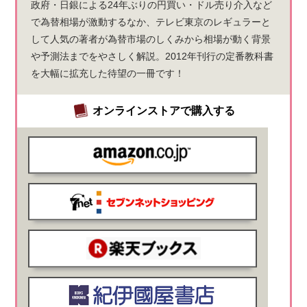
政府・日銀による24年ぶりの円買い・ドル売り介入など
で為替相場が激動するなか、テレビ東京のレギュラーと
して人気の著者が為替市場のしくみから相場が動く背景
や予測法までをやさしく解説。2012年刊行の定番教科書
を大幅に拡充した待望の一冊です！
オンラインストアで購入する