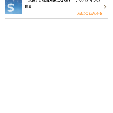
「天気」が投資対象になる!? デリバティブの
世界
お金のことがわかる