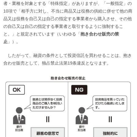
者・業種を対象とする「特殊指定」がありますが、「一般指定」の
10項で「相手方に対し、不当に商品又は役務の供給に併せて他の商
品又は役務を自己又は自己の指定する事業者から購入させ、その他
の自己又は自己の指定する事業者と取引するように強制するこ
と。」と規定されています（いわゆる「
抱き合わせ販売の禁
止
」）。
したがって、融資の条件として投資信託を買わせることは、抱き
合わせ販売として、独占禁止法第19条違反となります。