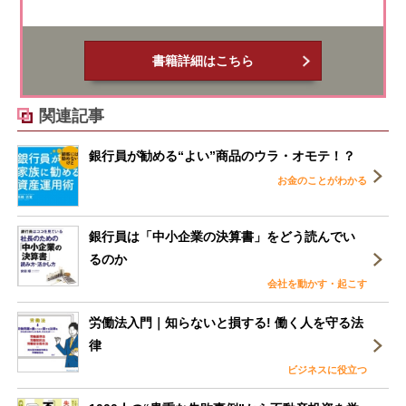
書籍詳細はこちら
関連記事
銀行員が勧める“よい”商品のウラ・オモテ！？
お金のことがわかる
銀行員は「中小企業の決算書」をどう読んでい
るのか
会社を動かす・起こす
労働法入門｜知らないと損する! 働く人を守る法
律
ビジネスに役立つ