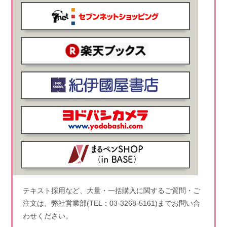
テキスト採用など、大量・一括購入に関するご質問・ご
注文は、弊社営業部(TEL：03-3268-5161)までお問い合
わせください。