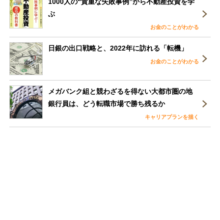
1000人の“貴重な失敗事例”から不動産投資を学
ぶ
お金のことがわかる
日銀の出口戦略と、2022年に訪れる「転機」
お金のことがわかる
メガバンク組と競わざるを得ない大都市圏の地
銀行員は、どう転職市場で勝ち残るか
キャリアプランを描く