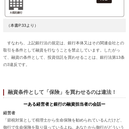
（本書P.33より）
すなわち、上記銀行法の規定は、銀行本体又はその関連会社との
取引を条件として融資を行なうことを禁止しています。したがっ
て、融資の条件として、投資信託を買わせることは、銀行法第13条
の3違反です。
融資条件として「保険」を買わせるのは違法！
ーある経営者と銀行の融資担当者の会話ー
経営者
「節税対策として税理士から生命保険を勧められているんだけど、
御行で生命保険を取り扱っているよね。あなたから御行がどういう