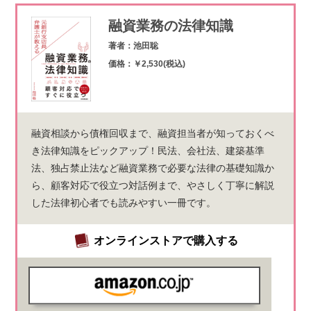
融資業務の法律知識
著者：池田聡
価格：￥2,530(税込)
融資相談から債権回収まで、融資担当者が知っておくべ
き法律知識をピックアップ！民法、会社法、建築基準
法、独占禁止法など融資業務で必要な法律の基礎知識か
ら、顧客対応で役立つ対話例まで、やさしく丁寧に解説
した法律初心者でも読みやすい一冊です。
オンラインストアで購入する