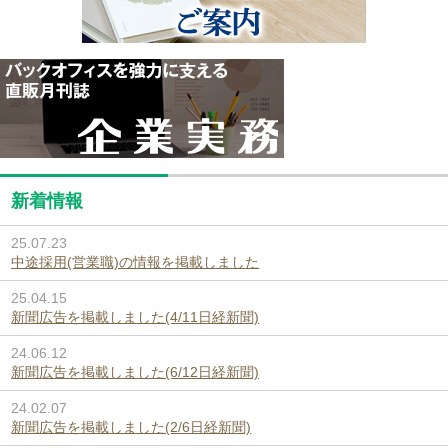
新着情報
25.07.23
中途採用(営業職)の情報を掲載しました
25.04.15
新聞広告を掲載しました(4/11日経新聞)
24.06.12
新聞広告を掲載しました(6/12日経新聞)
24.02.07
新聞広告を掲載しました(2/6日経新聞)