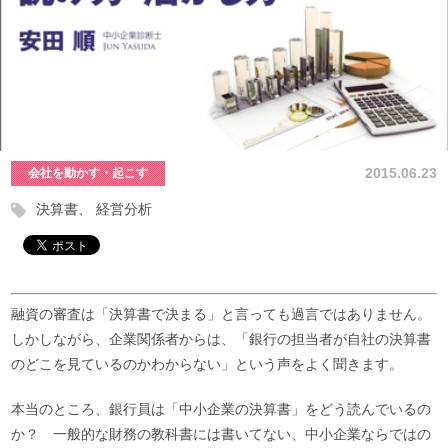
2015.06.23
会社を動かす・起こす
決算書
経営分析
融資の審査は「決算書で決まる」と言っても過言ではありません。
しかしながら、企業関係者からは、「銀行の担当者が自社の決算書
のどこを見ているのかわからない」という声をよく聞きます。
本当のところ、銀行員は「中小企業の決算書」をどう読んでいるの
か？ 一般的な財務の教科書には書いてない、中小企業ならではの