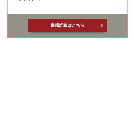
書籍詳細はこちら