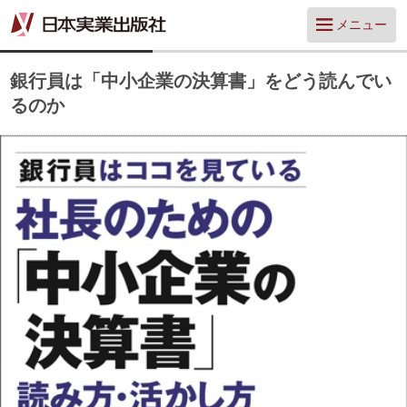
メニュー
銀行員は「中小企業の決算書」をどう読んでい
るのか