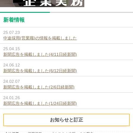
新着情報
25.07.23
中途採用(営業職)の情報を掲載しました
25.04.15
新聞広告を掲載しました(4/11日経新聞)
24.06.12
新聞広告を掲載しました(6/12日経新聞)
24.02.07
新聞広告を掲載しました(2/6日経新聞)
24.01.26
新聞広告を掲載しました(1/24日経新聞)
お知らせと訂正