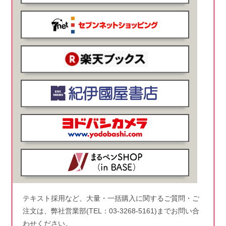
テキスト採用など、大量・一括購入に関するご質問・ご
注文は、弊社営業部(TEL：03-3268-5161)までお問い合
わせください。