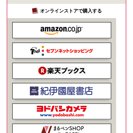
オンラインストアで購入する