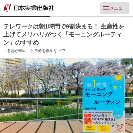
メニュー
テレワークは朝1時間で9割決まる！ 生産性を
上げてメリハリがつく「モーニングルーティ
ン」のすすめ
「意思が弱い」と自分を責めないで