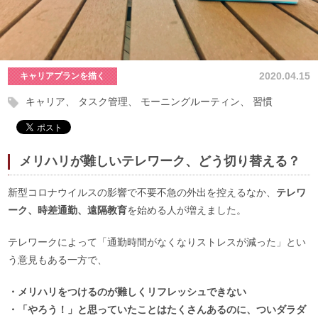
2020.04.15
キャリアプランを描く
キャリア
タスク管理
モーニングルーティン
習慣
メリハリが難しいテレワーク、どう切り替える？
新型コロナウイルスの影響で不要不急の外出を控えるなか、
テレワ
ーク、時差通勤、遠隔教育
を始める人が増えました。
テレワークによって「通勤時間がなくなりストレスが減った」とい
う意見もある一方で、
・メリハリをつけるのが難しくリフレッシュできない
・「やろう！」と思っていたことはたくさんあるのに、ついダラダ