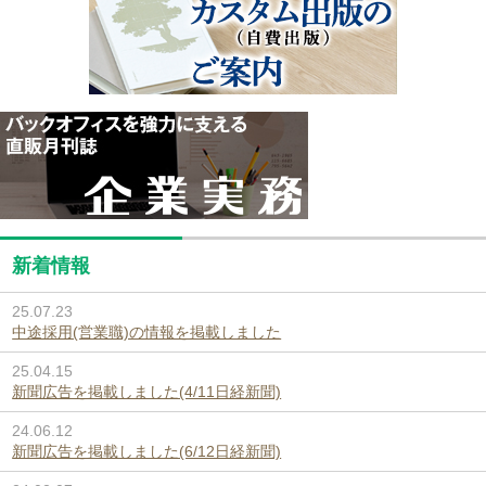
新着情報
25.07.23
中途採用(営業職)の情報を掲載しました
25.04.15
新聞広告を掲載しました(4/11日経新聞)
24.06.12
新聞広告を掲載しました(6/12日経新聞)