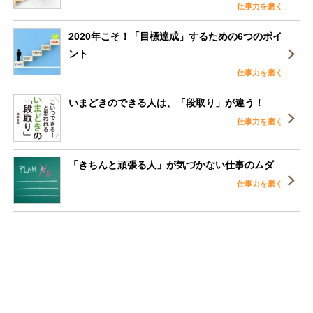
仕事力を磨く
2020年こそ！「目標達成」するための6つのポイ
ント
仕事力を磨く
いまどきのできる人は、「段取り」が違う！
仕事力を磨く
「きちんと頑張る人」が気づかない仕事のムダ
仕事力を磨く