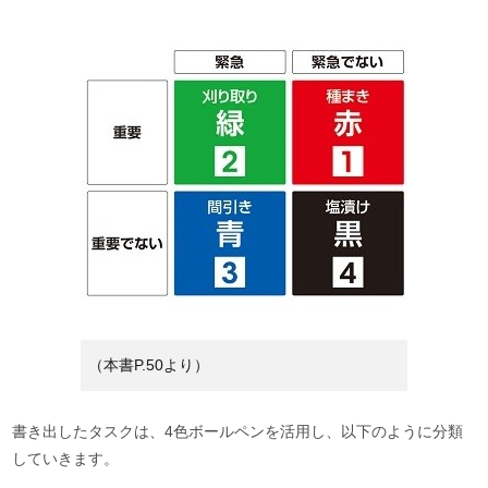
（本書P.50より）
書き出したタスクは、4色ボールペンを活用し、以下のように分類
していきます。