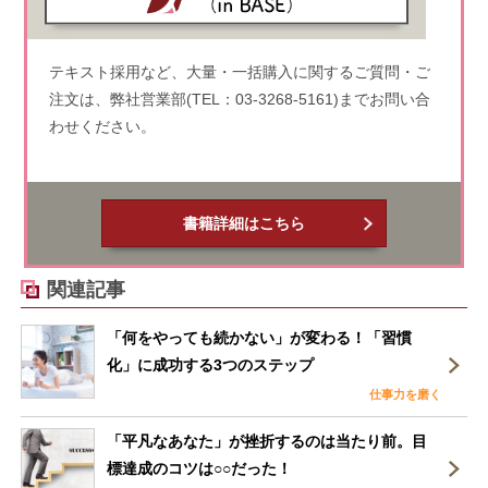
テキスト採用など、大量・一括購入に関するご質問・ご
注文は、弊社営業部(TEL：03-3268-5161)までお問い合
わせください。
書籍詳細はこちら
関連記事
「何をやっても続かない」が変わる！「習慣
化」に成功する3つのステップ
仕事力を磨く
「平凡なあなた」が挫折するのは当たり前。目
標達成のコツは○○だった！