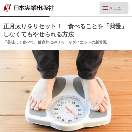
メニュー
正月太りをリセット！ 食べることを「我慢」
しなくてもやせられる方法
「美味しく食べて、健康的にやせる」がダイエットの新常識