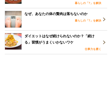
暮らしの「?」を解決
なぜ、あなたの体の贅肉は落ちないのか
暮らしの「?」を解決
ダイエットはなぜ続けられないのか？「続け
る」習慣がうまくいかないワケ
仕事力を磨く