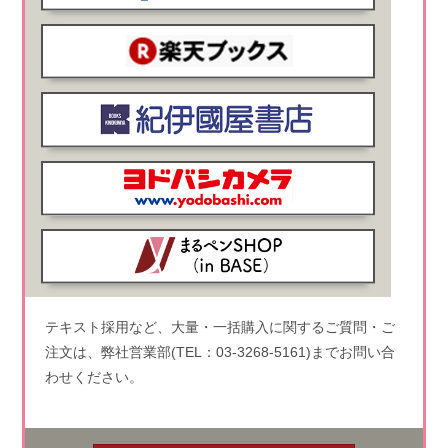
テキスト採用など、大量・一括購入に関するご質問・ご
注文は、弊社営業部(TEL：03-3268-5161)までお問い合
わせください。