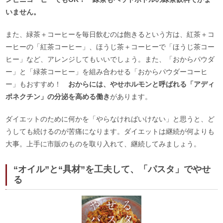
いません。
また、緑茶＋コーヒーを毎日飲むのは飽きるという方は、紅茶＋コ
ーヒーの「紅茶コーヒー」、ほうじ茶＋コーヒーで「ほうじ茶コー
ヒー」など、アレンジしてもいいでしょう。また、「おからパウダ
ー」と「緑茶コーヒー」を組み合わせる「おからパウダーコーヒ
ー」もおすすめ！
おからには、やせホルモンと呼ばれる「アディ
ポネクチン」の分泌を高める働き
があります。
ダイエットのために何かを「やらなければいけない」と思うと、ど
うしても続けるのが苦痛になります。ダイエットは継続が何よりも
大事。上手に市販のものを取り入れて、継続してみましょう。
“オイル”と“具材”を工夫して、「パスタ」でやせ
る