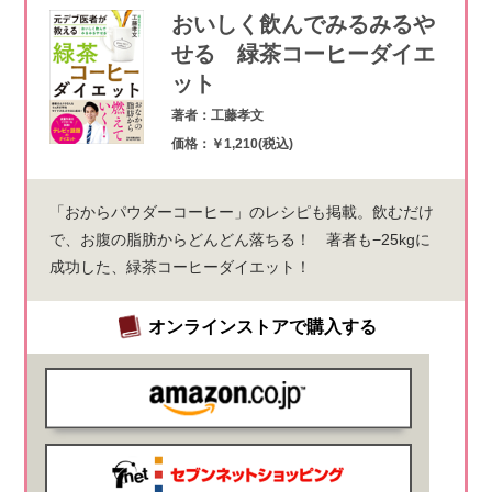
おいしく飲んでみるみるや
せる 緑茶コーヒーダイエ
ット
著者：工藤孝文
価格：￥1,210(税込)
「おからパウダーコーヒー」のレシピも掲載。飲むだけ
で、お腹の脂肪からどんどん落ちる！ 著者も−25kgに
成功した、緑茶コーヒーダイエット！
オンラインストアで購入する