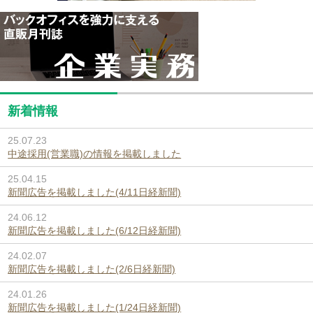
新着情報
25.07.23
中途採用(営業職)の情報を掲載しました
25.04.15
新聞広告を掲載しました(4/11日経新聞)
24.06.12
新聞広告を掲載しました(6/12日経新聞)
24.02.07
新聞広告を掲載しました(2/6日経新聞)
24.01.26
新聞広告を掲載しました(1/24日経新聞)