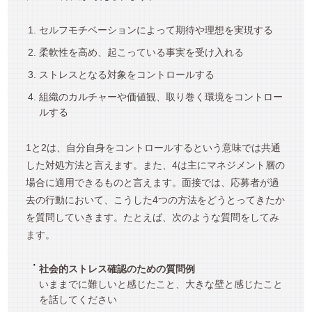
セルフモチベーションによって期待や理想を実現する
柔軟性を高め、起こっている事実を受け入れる
ストレスとなる対象をコントロールする
組織のカルチャーや価値観、取り巻く環境をコントロー
ルする
1と2は、自分自身をコントロールするという意味では共通
した対処方法と言えます。また、4は主にマネジメント層の
場合に適用できるものと言えます。面接では、応募者が過
去の行動において、こうした4つの方法をどうとってきたか
を質問していきます。たとえば、次のような質問をしてみ
ます。
社会的ストレス確認のための質問例
いままでに難しいと感じたこと、大きな壁と感じたこと
を話してください