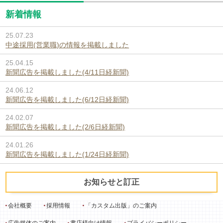
新着情報
25.07.23
中途採用(営業職)の情報を掲載しました
25.04.15
新聞広告を掲載しました(4/11日経新聞)
24.06.12
新聞広告を掲載しました(6/12日経新聞)
24.02.07
新聞広告を掲載しました(2/6日経新聞)
24.01.26
新聞広告を掲載しました(1/24日経新聞)
お知らせと訂正
会社概要
採用情報
「カスタム出版」のご案内
広告媒体のご案内
書店様向け情報
プライバシーポリシー