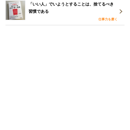
「いい人」でいようとすることは、捨てるべき
習慣である
仕事力を磨く