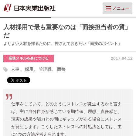
メニュー
人材採用で最も重要なのは「面接担当者の質」
だ
よりよい人材を採るために、押さえておきたい「面接のポイント」
2017.04.12
業務スキルを身につける
人事
採用
管理職
面接
仕事をしていて、どのようにストレスが発生するかと言え
ば、主に自分自身が感じている期待値、理想、責任感と、
現実の成果や能力との間にギャップがある場合にストレス
が発生します。こうしたストレスへの対処法としては、主
に4つの方法が考えられます。