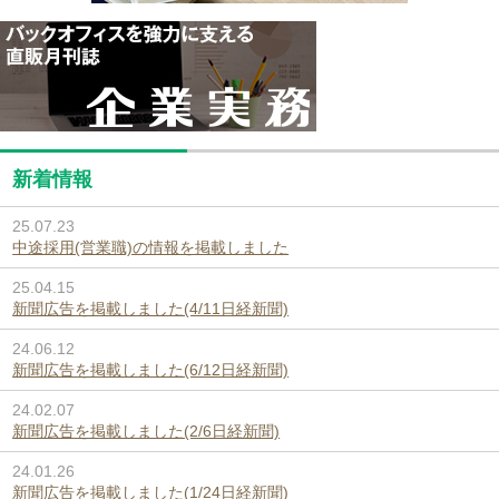
新着情報
25.07.23
中途採用(営業職)の情報を掲載しました
25.04.15
新聞広告を掲載しました(4/11日経新聞)
24.06.12
新聞広告を掲載しました(6/12日経新聞)
24.02.07
新聞広告を掲載しました(2/6日経新聞)
24.01.26
新聞広告を掲載しました(1/24日経新聞)