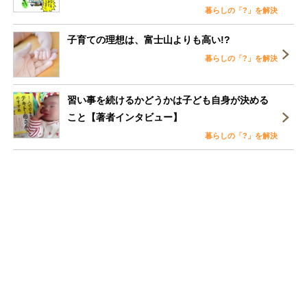
暮らしの「?」を解決
子育ての理想は、富士山よりも高い!?
暮らしの「?」を解決
習い事を続けるかどうかは子ども自身が決める
こと【著者インタビュー】
暮らしの「?」を解決