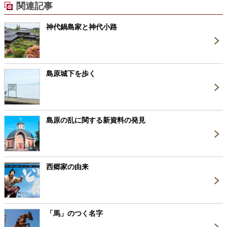
関連記事
神代鍋島家と神代小路
島原城下を歩く
島原の乱に関する新資料の発見
西郷家の由来
「馬」のつく名字