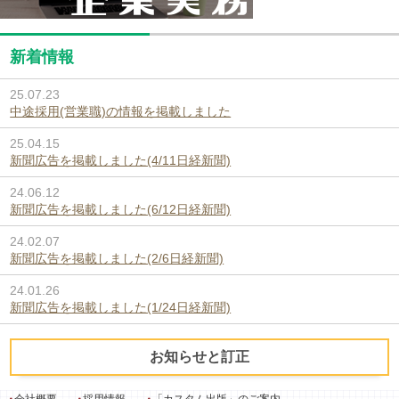
新着情報
25.07.23
中途採用(営業職)の情報を掲載しました
25.04.15
新聞広告を掲載しました(4/11日経新聞)
24.06.12
新聞広告を掲載しました(6/12日経新聞)
24.02.07
新聞広告を掲載しました(2/6日経新聞)
24.01.26
新聞広告を掲載しました(1/24日経新聞)
お知らせと訂正
会社概要
採用情報
「カスタム出版」のご案内