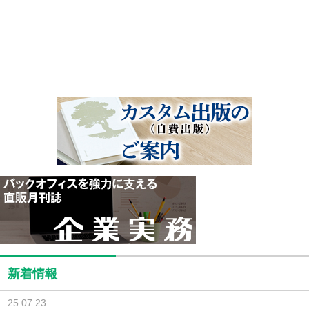
新着情報
25.07.23