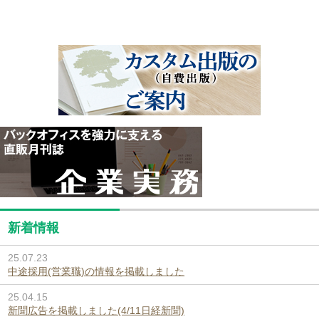
新着情報
25.07.23
中途採用(営業職)の情報を掲載しました
25.04.15
新聞広告を掲載しました(4/11日経新聞)