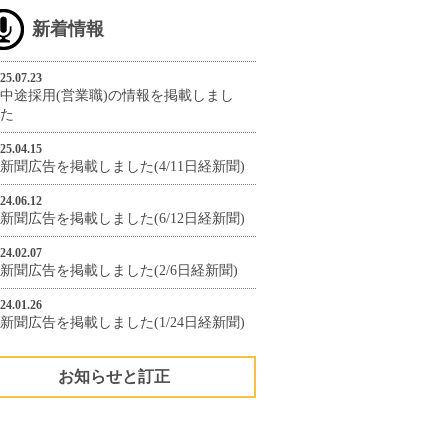
新着情報
25.07.23
中途採用(営業職)の情報を掲載しまし
た
25.04.15
新聞広告を掲載しました(4/11日経新聞)
24.06.12
新聞広告を掲載しました(6/12日経新聞)
24.02.07
新聞広告を掲載しました(2/6日経新聞)
24.01.26
新聞広告を掲載しました(1/24日経新聞)
お知らせと訂正