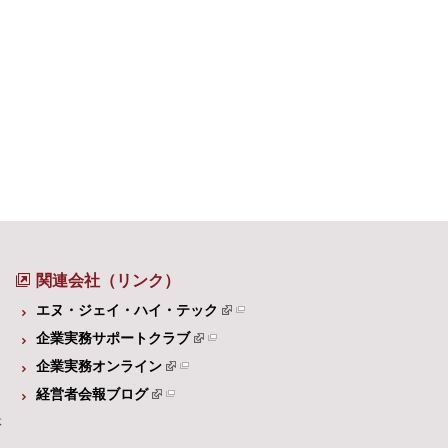
関連会社（リンク）
エヌ・ジェイ・ハイ・テック
企業実務サポートクラブ
企業実務オンライン
経営者会報ブログ
体