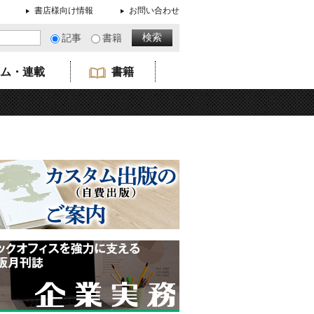
書店様向け情報
お問い合わせ
記事
書籍
ム・連載
書籍