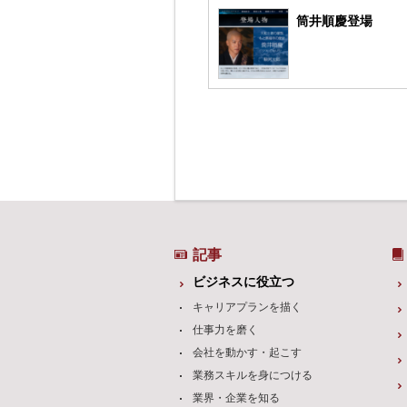
筒井順慶登場
記事
ビジネスに役立つ
キャリアプランを描く
仕事力を磨く
会社を動かす・起こす
業務スキルを身につける
業界・企業を知る