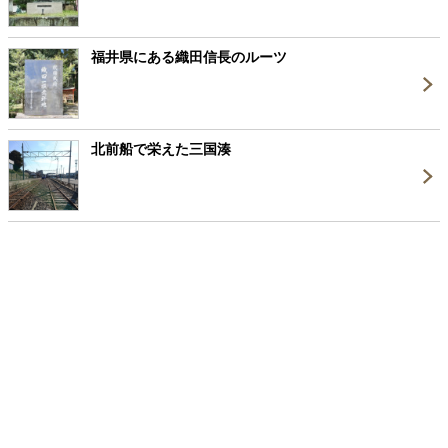
福井県にある織田信長のルーツ
北前船で栄えた三国湊