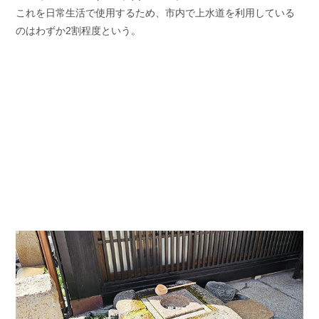
これを日常生活で使用するため、市内で上水道を利用している
のはわずか2割程度という。