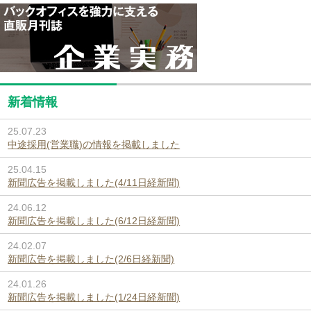
新着情報
25.07.23
中途採用(営業職)の情報を掲載しました
25.04.15
新聞広告を掲載しました(4/11日経新聞)
24.06.12
新聞広告を掲載しました(6/12日経新聞)
24.02.07
新聞広告を掲載しました(2/6日経新聞)
24.01.26
新聞広告を掲載しました(1/24日経新聞)