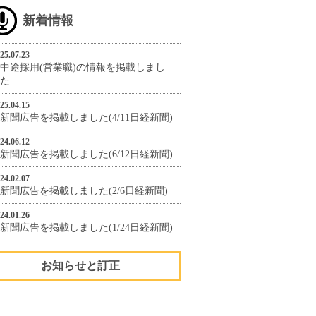
新着情報
25.07.23
中途採用(営業職)の情報を掲載しまし
た
25.04.15
新聞広告を掲載しました(4/11日経新聞)
24.06.12
新聞広告を掲載しました(6/12日経新聞)
24.02.07
新聞広告を掲載しました(2/6日経新聞)
24.01.26
新聞広告を掲載しました(1/24日経新聞)
お知らせと訂正