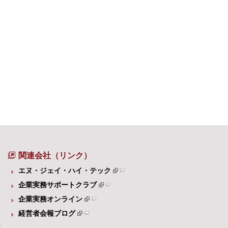
関連会社（リンク）
エヌ・ジェイ・ハイ・テック
企業実務サポートクラブ
企業実務オンライン
経営者会報ブログ
体