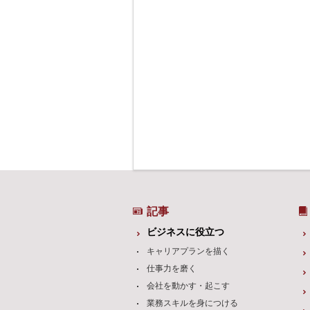
記事
ビジネスに役立つ
キャリアプランを描く
仕事力を磨く
会社を動かす・起こす
業務スキルを身につける