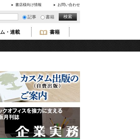
書店様向け情報
お問い合わせ
記事
書籍
ム・連載
書籍