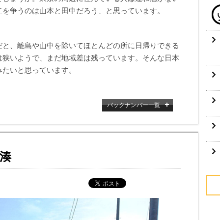
二を争うのは山本と田中だろう、と思っています。
だと、離島や山中を除いてほとんどの所に日帰りできる
は狭いようで、まだ地域差は残っています。そんな日本
みたいと思っています。
バックナンバー一覧
湊