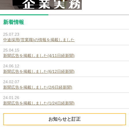
新着情報
25.07.23
中途採用(営業職)の情報を掲載しました
25.04.15
新聞広告を掲載しました(4/11日経新聞)
24.06.12
新聞広告を掲載しました(6/12日経新聞)
24.02.07
新聞広告を掲載しました(2/6日経新聞)
24.01.26
新聞広告を掲載しました(1/24日経新聞)
お知らせと訂正