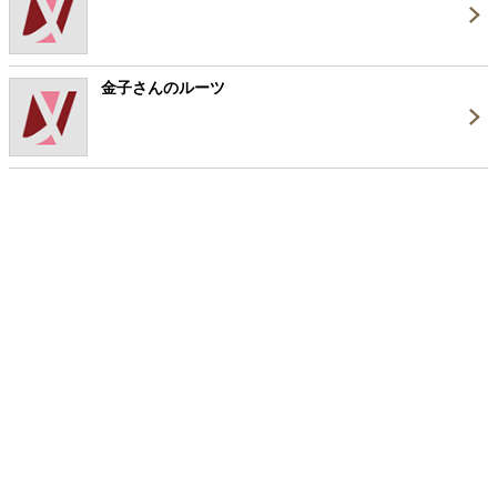
金子さんのルーツ