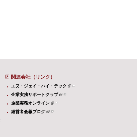
関連会社（リンク）
エヌ・ジェイ・ハイ・テック
企業実務サポートクラブ
企業実務オンライン
経営者会報ブログ
体