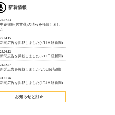
新着情報
25.07.23
中途採用(営業職)の情報を掲載しまし
た
25.04.15
新聞広告を掲載しました(4/11日経新聞)
24.06.12
新聞広告を掲載しました(6/12日経新聞)
24.02.07
新聞広告を掲載しました(2/6日経新聞)
24.01.26
新聞広告を掲載しました(1/24日経新聞)
お知らせと訂正