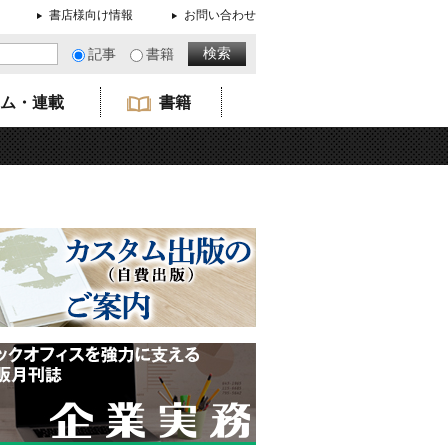
書店様向け情報
お問い合わせ
記事
書籍
ム・連載
書籍