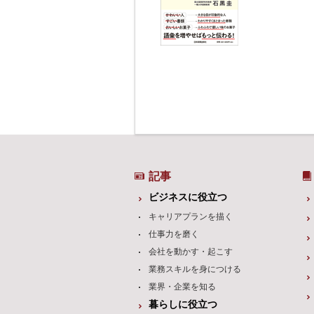
記事
ビジネスに役立つ
キャリアプランを描く
仕事力を磨く
会社を動かす・起こす
業務スキルを身につける
業界・企業を知る
暮らしに役立つ