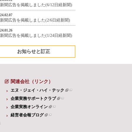
新聞広告を掲載しました(6/12日経新聞)
24.02.07
新聞広告を掲載しました(2/6日経新聞)
24.01.26
新聞広告を掲載しました(1/24日経新聞)
お知らせと訂正
関連会社（リンク）
エヌ・ジェイ・ハイ・テック
企業実務サポートクラブ
企業実務オンライン
経営者会報ブログ
体