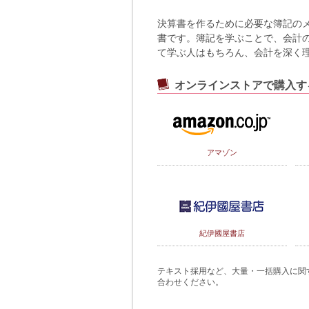
決算書を作るために必要な簿記の
書です。簿記を学ぶことで、会計
て学ぶ人はもちろん、会計を深く理
オンラインストアで購入す
アマゾン
紀伊國屋書店
テキスト採用など、大量・一括購入に関するご
合わせください。