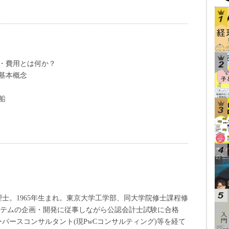
・費用とは何か？
基本概念
船
士。1965年生まれ。東京大学工学部、同大学院修士課程修
ステムの企画・開発に従事しながら公認会計士試験に合格
パースコンサルタント(現PwCコンサルティング)等を経て