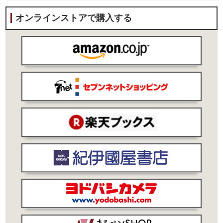
オンラインストアで購入する