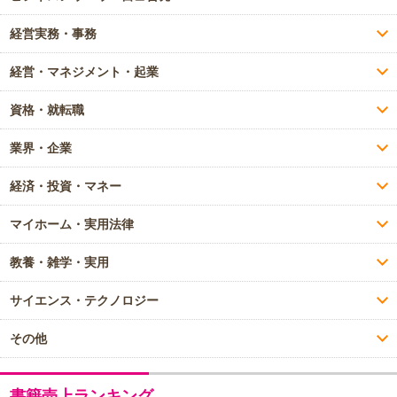
経営実務・事務
経営・マネジメント・起業
資格・就転職
業界・企業
経済・投資・マネー
マイホーム・実用法律
教養・雑学・実用
サイエンス・テクノロジー
その他
書籍売上ランキング