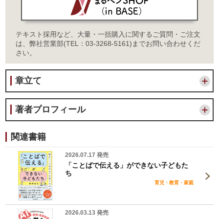
テキスト採用など、大量・一括購入に関するご質問・ご注文
は、弊社営業部(TEL：03-3268-5161)までお問い合わせくだ
さい。
章立て
著者プロフィール
関連書籍
2026.07.17 発売
「ことばで伝える」ができない子どもた
ち
育児・教育・家庭
2026.03.13 発売