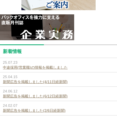
新着情報
25.07.23
中途採用(営業職)の情報を掲載しました
25.04.15
新聞広告を掲載しました(4/11日経新聞)
24.06.12
新聞広告を掲載しました(6/12日経新聞)
24.02.07
新聞広告を掲載しました(2/6日経新聞)