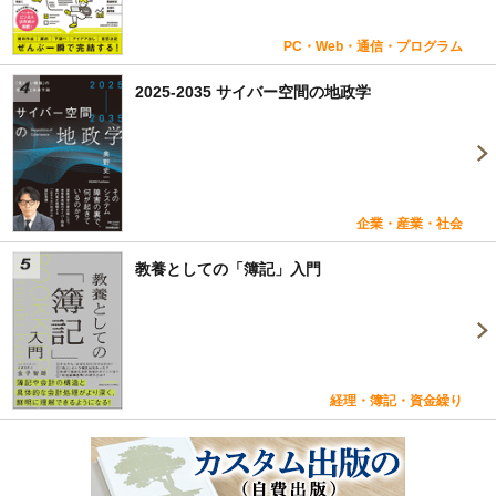
PC・Web・通信・プログラム
2025-2035 サイバー空間の地政学
企業・産業・社会
教養としての「簿記」入門
経理・簿記・資金繰り