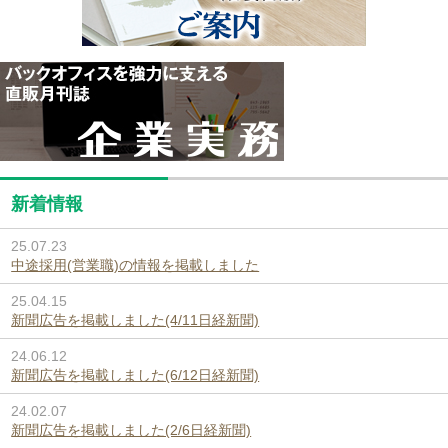
新着情報
25.07.23
中途採用(営業職)の情報を掲載しました
25.04.15
新聞広告を掲載しました(4/11日経新聞)
24.06.12
新聞広告を掲載しました(6/12日経新聞)
24.02.07
新聞広告を掲載しました(2/6日経新聞)