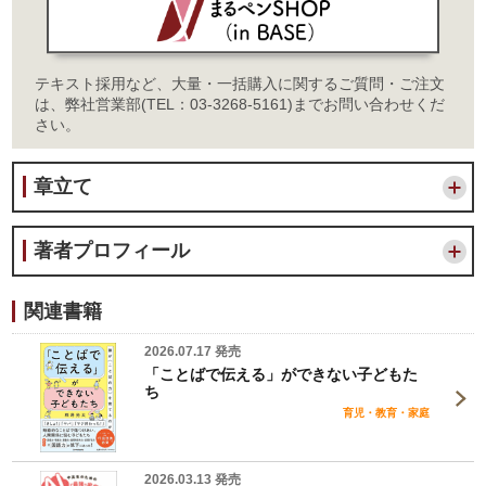
テキスト採用など、大量・一括購入に関するご質問・ご注文
は、弊社営業部(TEL：03-3268-5161)までお問い合わせくだ
さい。
章立て
著者プロフィール
関連書籍
2026.07.17 発売
「ことばで伝える」ができない子どもた
ち
育児・教育・家庭
2026.03.13 発売