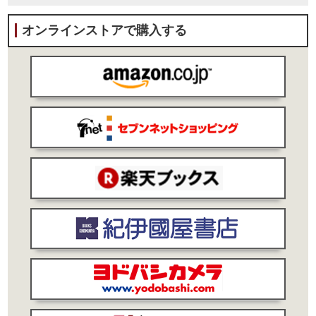
オンラインストアで購入する