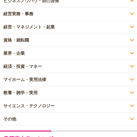
ビジネスノウハウ・自己啓発
経営実務・事務
経営・マネジメント・起業
資格・就転職
業界・企業
経済・投資・マネー
マイホーム・実用法律
教養・雑学・実用
サイエンス・テクノロジー
その他