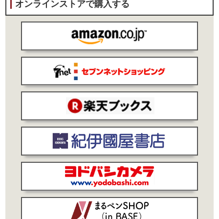
オンラインストアで購入する