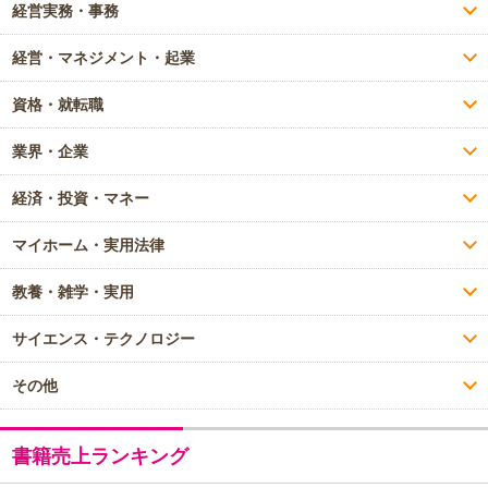
経営実務・事務
経営・マネジメント・起業
資格・就転職
業界・企業
経済・投資・マネー
マイホーム・実用法律
教養・雑学・実用
サイエンス・テクノロジー
その他
書籍売上ランキング