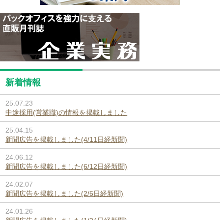
新着情報
25.07.23
中途採用(営業職)の情報を掲載しました
25.04.15
新聞広告を掲載しました(4/11日経新聞)
24.06.12
新聞広告を掲載しました(6/12日経新聞)
24.02.07
新聞広告を掲載しました(2/6日経新聞)
24.01.26