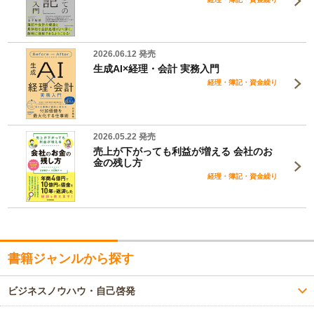
2026.06.12 発売
生成AI×経理・会計 実務入門
経理・簿記・資金繰り
2026.05.22 発売
売上が下がっても利益が増える 会社のお
金の残し方
経理・簿記・資金繰り
書籍ジャンルから探す
ビジネスノウハウ・自己啓発