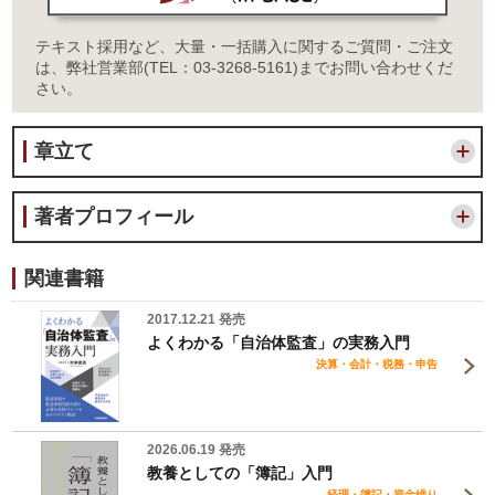
テキスト採用など、大量・一括購入に関するご質問・ご注文
は、弊社営業部(TEL：03-3268-5161)までお問い合わせくだ
さい。
章立て
著者プロフィール
関連書籍
2017.12.21 発売
よくわかる「自治体監査」の実務入門
決算・会計・税務・申告
2026.06.19 発売
教養としての「簿記」入門
経理・簿記・資金繰り