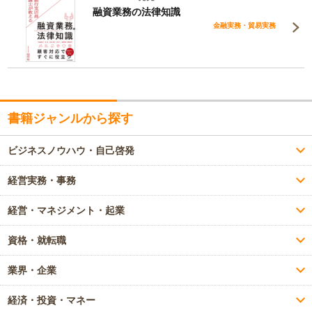
融資業務の法律知識
金融実務・貿易実務
書籍ジャンルから探す
ビジネスノウハウ・自己啓発
経営実務・事務
経営・マネジメント・起業
資格・就転職
業界・企業
経済・投資・マネー