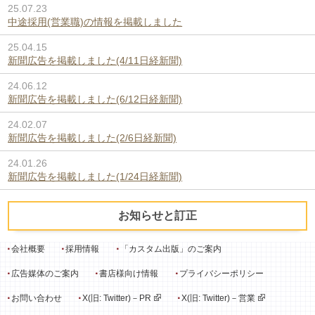
25.07.23
中途採用(営業職)の情報を掲載しました
25.04.15
新聞広告を掲載しました(4/11日経新聞)
24.06.12
新聞広告を掲載しました(6/12日経新聞)
24.02.07
新聞広告を掲載しました(2/6日経新聞)
24.01.26
新聞広告を掲載しました(1/24日経新聞)
お知らせと訂正
会社概要
採用情報
「カスタム出版」のご案内
広告媒体のご案内
書店様向け情報
プライバシーポリシー
お問い合わせ
X(旧: Twitter)－PR
X(旧: Twitter)－営業