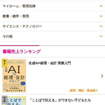
マイホーム・実用法律
教養・雑学・実用
サイエンス・テクノロジー
その他
書籍売上ランキング
生成AI×経理・会計 実務入門
経理・簿記・資金繰り
「ことばで伝える」ができない子どもたち