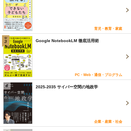
育児・教育・家庭
Google NotebookLM 徹底活用術
PC・Web・通信・プログラム
2025-2035 サイバー空間の地政学
企業・産業・社会