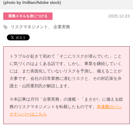
(photo by Imillian/Adobe stock)
2025.12.23
業務スキルを身につける
リスクマネジメント
企業実務
トラブルが起きて初めて「そこにリスクが潜んでいた」こと
に気づくのはよくある話です。しかし、事業を継続していく
には、まだ表面化していないリスクを予測し、備えることが
大事です。会社の日常業務に潜むリスクと、その対応策を弁
護士・山田重則氏が解説します。
※本記事は月刊「企業実務」の連載・「まさか!」に備える総
務のリスクマネジメントを転載したものです。
本連載のバッ
クナンバーはこちら