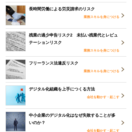
長時間労働による労災請求のリスク
業務スキルを身につける
残業の過少申告リスク2 未払い残業代とレピュ
テーションリスク
業務スキルを身につける
フリーランス法違反リスク
業務スキルを身につける
デジタル化組織を上手につくる方法
会社を動かす・起こす
中小企業のデジタル化はなぜ失敗することが多
いのか？
会社を動かす・起こす