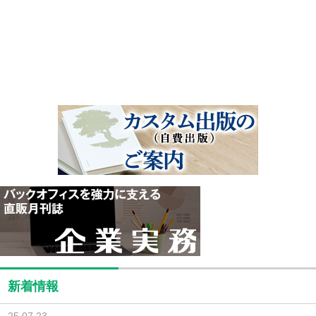
新着情報
25.07.23