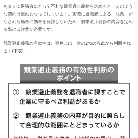
あまりに退職者にとって不利な競業避止義務を定めると、そのよう
な契約は無効となってしまいます。実際に退職者による「競業」が
なされた場合に効果を発揮しないため、競業避止義務の内容を定め
る際には注意が必要です。
競業避止義務の有効性は、実務上は、次の2つの観点から判断され
ます(下表)。