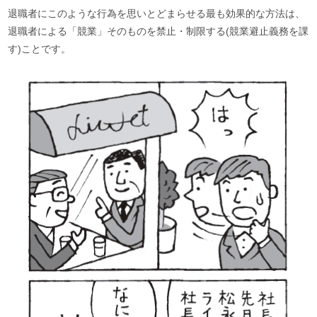
退職者にこのような行為を思いとどまらせる最も効果的な方法は、
退職者による「競業」そのものを禁止・制限する(競業避止義務を課
す)ことです。