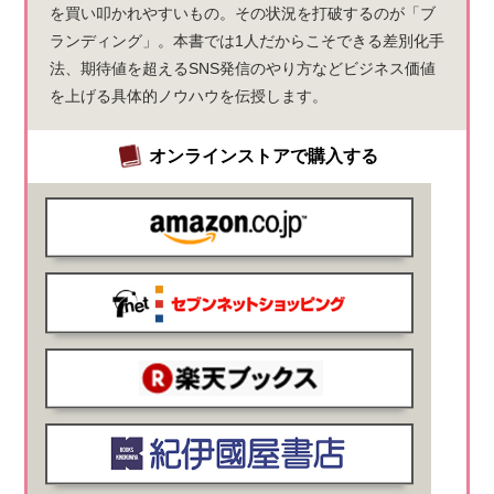
を買い叩かれやすいもの。その状況を打破するのが「ブ
ランディング」。本書では1人だからこそできる差別化手
法、期待値を超えるSNS発信のやり方などビジネス価値
を上げる具体的ノウハウを伝授します。
オンラインストアで購入する