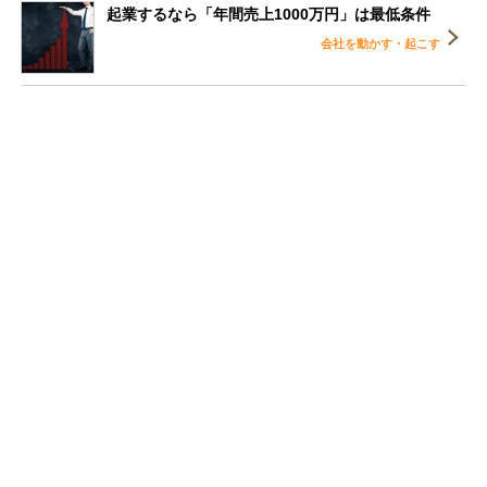
起業するなら「年間売上1000万円」は最低条件
会社を動かす・起こす