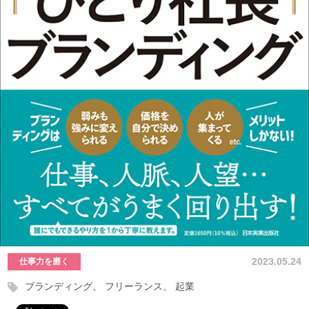
2023.05.24
仕事力を磨く
ブランディング
フリーランス
起業