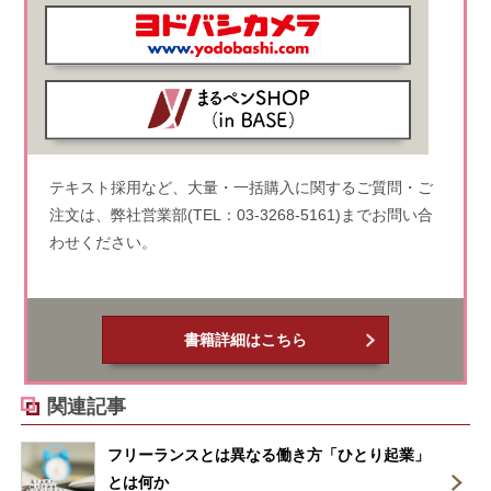
テキスト採用など、大量・一括購入に関するご質問・ご
注文は、弊社営業部(TEL：03-3268-5161)までお問い合
わせください。
書籍詳細はこちら
関連記事
フリーランスとは異なる働き方「ひとり起業」
とは何か