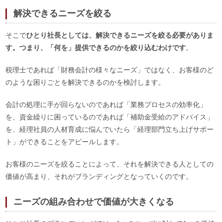
解決できるニーズを絞る
そこで
ひとり社長としては、解決できるニーズを絞る必要がありま
す。つまり、「何を」提供できるのかを絞り込むわけです
。
税理士であれば「財務会計の様々なニーズ」ではなく、お客様のど
のような困りごとを解決できるのかを検討します。
会計の処理に手が回らないのであれば「業務プロセスの効率化」
を、資金繰りに困っているのであれば「補助金受給のアドバイス」
を、経理社員の人材育成に悩んでいたら「経理部門立ち上げサポー
ト」ができることをアピールします。
お客様のニーズを絞ることによって、それを解決できる人としての
価値が高まり、それがブランディングとなっていくのです。
ニーズの組み合わせで価値が大きくなる