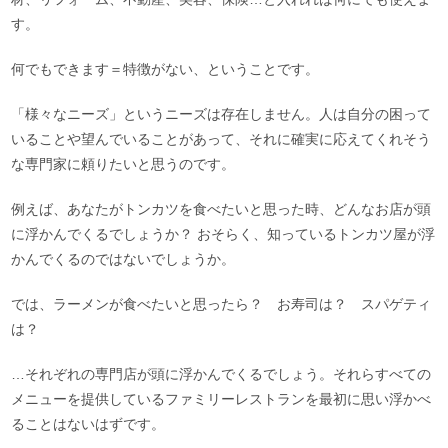
す。
何でもできます＝特徴がない、ということです。
「様々なニーズ」というニーズは存在しません。人は自分の困って
いることや望んでいることがあって、それに確実に応えてくれそう
な専門家に頼りたいと思うのです。
例えば、あなたがトンカツを食べたいと思った時、どんなお店が頭
に浮かんでくるでしょうか？ おそらく、知っているトンカツ屋が浮
かんでくるのではないでしょうか。
では、ラーメンが食べたいと思ったら？ お寿司は？ スパゲティ
は？
…それぞれの専門店が頭に浮かんでくるでしょう。それらすべての
メニューを提供しているファミリーレストランを最初に思い浮かべ
ることはないはずです。