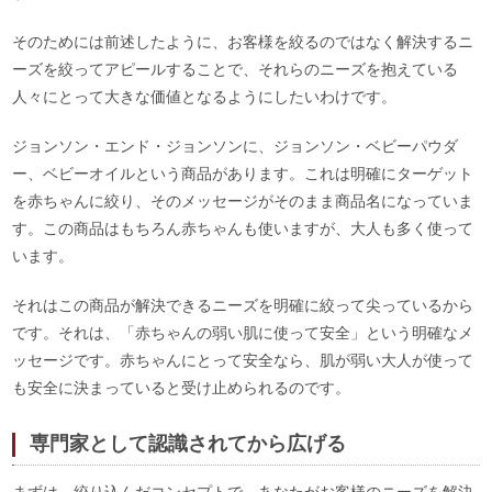
そのためには前述したように、お客様を絞るのではなく解決するニ
ーズを絞ってアピールすることで、それらのニーズを抱えている
人々にとって大きな価値となるようにしたいわけです。
ジョンソン・エンド・ジョンソンに、ジョンソン・ベビーパウダ
ー、ベビーオイルという商品があります。これは明確にターゲット
を赤ちゃんに絞り、そのメッセージがそのまま商品名になっていま
す。この商品はもちろん赤ちゃんも使いますが、大人も多く使って
います。
それはこの商品が解決できるニーズを明確に絞って尖っているから
です。それは、「赤ちゃんの弱い肌に使って安全」という明確なメ
ッセージです。赤ちゃんにとって安全なら、肌が弱い大人が使って
も安全に決まっていると受け止められるのです。
専門家として認識されてから広げる