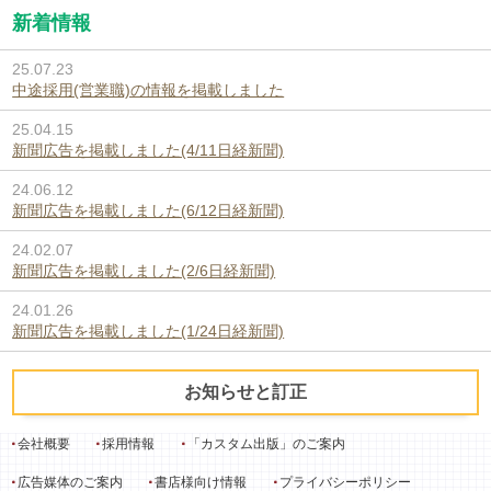
新着情報
25.07.23
中途採用(営業職)の情報を掲載しました
25.04.15
新聞広告を掲載しました(4/11日経新聞)
24.06.12
新聞広告を掲載しました(6/12日経新聞)
24.02.07
新聞広告を掲載しました(2/6日経新聞)
24.01.26
新聞広告を掲載しました(1/24日経新聞)
お知らせと訂正
会社概要
採用情報
「カスタム出版」のご案内
広告媒体のご案内
書店様向け情報
プライバシーポリシー