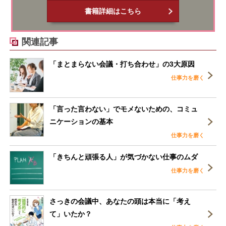
書籍詳細はこちら
関連記事
「まとまらない会議・打ち合わせ」の3大原因
仕事力を磨く
「言った言わない」でモメないための、コミュ
ニケーションの基本
仕事力を磨く
「きちんと頑張る人」が気づかない仕事のムダ
仕事力を磨く
さっきの会議中、あなたの頭は本当に「考え
て」いたか？