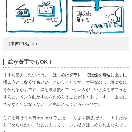
（本書P.18より）
絵が苦手でもOK！
まずお伝えしたいのは、「はじめは
グラレコでは絵を無理に上手に
描こうとしなくてもいい
」ということです。大事なのは「誰になに
を伝えるか」です。絵を描き慣れていない人が、いざ絵を描こうと
すると、ペンを動かすのをためらうことがよくあります。「上手に
描かなくてはならない」と思い込んでいるからです。
なにを隠そう私自身がそうでした。「うまく描きたい」「上手だね
とほめられたい」などと思ってしまい、描きはじめられませんでし