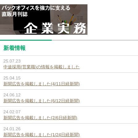
新着情報
25.07.23
中途採用(営業職)の情報を掲載しました
25.04.15
新聞広告を掲載しました(4/11日経新聞)
24.06.12
新聞広告を掲載しました(6/12日経新聞)
24.02.07
新聞広告を掲載しました(2/6日経新聞)
24.01.26
新聞広告を掲載しました(1/24日経新聞)