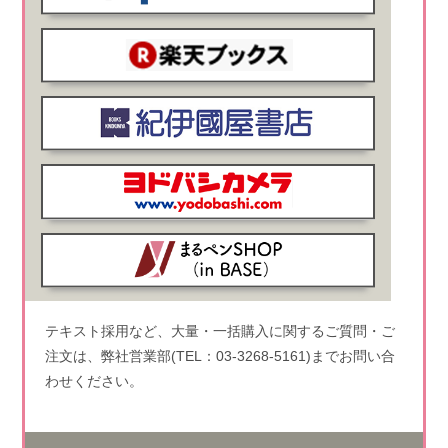
テキスト採用など、大量・一括購入に関するご質問・ご
注文は、弊社営業部(TEL：03-3268-5161)までお問い合
わせください。