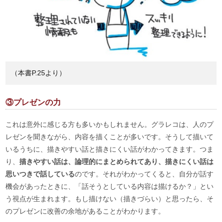
（本書P.25より）
③プレゼンの力
これは意外に感じる方も多いかもしれません。グラレコは、人のプ
レゼンを聞きながら、内容を描くことが多いです。そうして描いて
いるうちに、描きやすい話と描きにくい話がわかってきます。つま
り、
描きやすい話は、論理的にまとめられてあり、描きにくい話は
思いつきで話している
のです。それがわかってくると、自分が話す
機会があったときに、「話そうとしている内容は描けるか？」とい
う視点が生まれます。もし描けない（描きづらい）と思ったら、そ
のプレゼンに改善の余地があることがわかります。