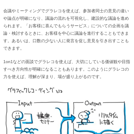
会議やミーティングでグラレコを使えば、参加者同士の意見の違い
や論点が明確になり、議論の流れを可視化し、建設的な議論を進め
られます。「お客様に喜んでもらうサービス」についての企画を議
論・検討するときに、お客様を中心に議論を進行することもできま
す。あるいは、口数の少ない人に発言を促し意見を引き出すことも
できます。
1on1などの面談でグラレコを使えば、大切にしている価値観や目指
すべき方向性が明確になることもあります。このようにグラレコの
力を使えば、理解が深まり、場が盛り上がるのです。