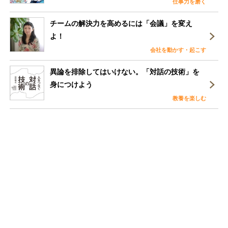
仕事力を磨く
チームの解決力を高めるには「会議」を変え
よ！
会社を動かす・起こす
異論を排除してはいけない。「対話の技術」を
身につけよう
教養を楽しむ