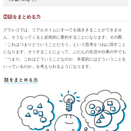
②話をまとめる力
グラレコでは、リアルタイムにすべてを描ききることができませ
ん。そうなってくると必然的に要約することになります。その際、
「これはつまりどういうことだろう」という思考をつねに回すこと
になります。そうすることによって、ふだんの生活や仕事の中でも
「つまり、これはどういうことなのか、本質的にはどういうことを
いっているのか」を考えられるようになります。