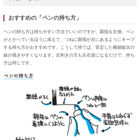
おすすめの「ペンの持ち方」
ペンの持ち方は持ちやすい方法でいいのですが、親指を左側、ペン
がとがっているほうに添えて、つねに親指が左にあるようにキープ
する持ち方がおすすめです。こうして持てば、安定した横細縦太の
線が描きやすくなります。左利きの方も左右逆になるだけで、持ち
方は同じです。