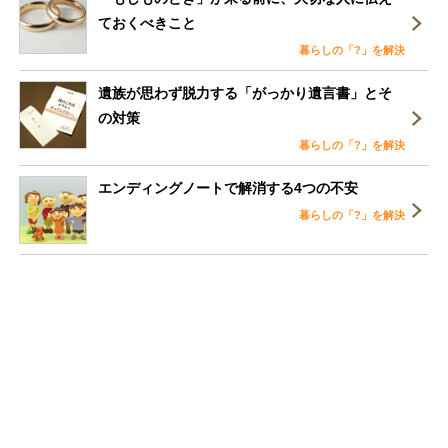
ておくべきこと
暮らしの「?」を解決
遺族が思わず脱力する「がっかり遺言書」とそ
の対策
暮らしの「?」を解決
エンディングノートで解消する4つの不安
暮らしの「?」を解決