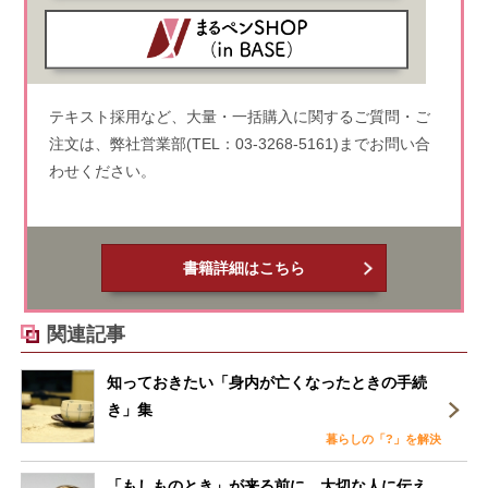
テキスト採用など、大量・一括購入に関するご質問・ご
注文は、弊社営業部(TEL：03-3268-5161)までお問い合
わせください。
書籍詳細はこちら
関連記事
知っておきたい「身内が亡くなったときの手続
き」集
暮らしの「?」を解決
「もしものとき」が来る前に、大切な人に伝え