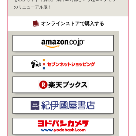
のリニューアル版！
オンラインストアで購入する