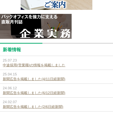
新着情報
25.07.23
中途採用(営業職)の情報を掲載しました
25.04.15
新聞広告を掲載しました(4/11日経新聞)
24.06.12
新聞広告を掲載しました(6/12日経新聞)
24.02.07
新聞広告を掲載しました(2/6日経新聞)