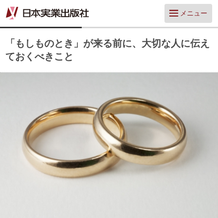
メニュー
「もしものとき」が来る前に、大切な人に伝え
ておくべきこと