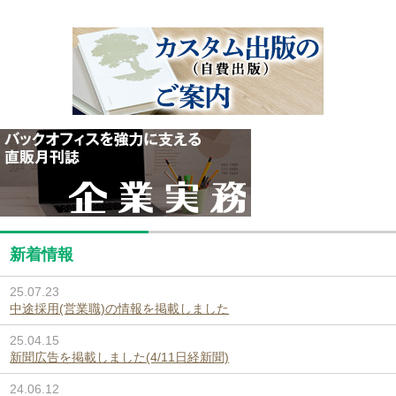
新着情報
25.07.23
中途採用(営業職)の情報を掲載しました
25.04.15
新聞広告を掲載しました(4/11日経新聞)
24.06.12