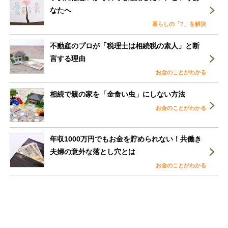
なたへ
暮らしの「?」を解決
不動産のプロが「税理士は相続税の素人」と断
言する理由
お金のことがわかる
相続で親の家を「金食い虫」にしない方法
お金のことがわかる
年収1000万円でもお金を貯められない！共働き
夫婦の意外な落とし穴とは
お金のことがわかる