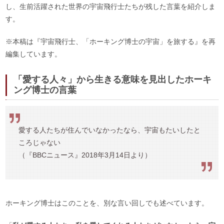
し、生前活躍された世界の宇宙飛行士たちが残した言葉を紹介しま
す。
※本稿は『宇宙飛行士、「ホーキング博士の宇宙」を旅する』を再
編集しています。
「愛する人々」から生きる意味を見出したホーキ
ング博士の言葉
愛する人たちが住んでいなかったなら、宇宙もたいしたと
ころじゃない
（『BBCニュース』2018年3月14日より）
ホーキング博士はこのことを、別な言い回しでも述べています。