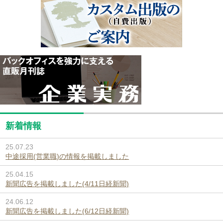
新着情報
25.07.23
中途採用(営業職)の情報を掲載しました
25.04.15
新聞広告を掲載しました(4/11日経新聞)
24.06.12
新聞広告を掲載しました(6/12日経新聞)