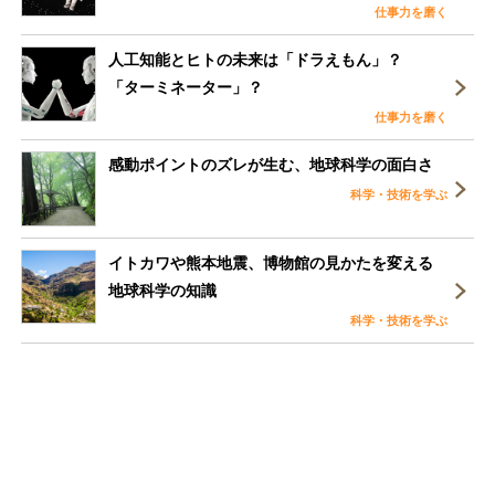
仕事力を磨く
人工知能とヒトの未来は「ドラえもん」？
「ターミネーター」？
仕事力を磨く
感動ポイントのズレが生む、地球科学の面白さ
科学・技術を学ぶ
イトカワや熊本地震、博物館の見かたを変える
地球科学の知識
科学・技術を学ぶ