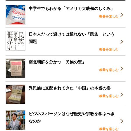
中学生でもわかる「アメリカ大統領のしくみ」
教養を楽しむ
日本人だって避けては通れない「民族」という
問題
教養を楽しむ
南北朝鮮を分かつ「民族の壁」
教養を楽しむ
異民族に支配されてきた「中国」の本当の姿
教養を楽しむ
ビジネスパーソンはなぜ歴史や宗教を学ぶべき
なのか
教養を楽しむ