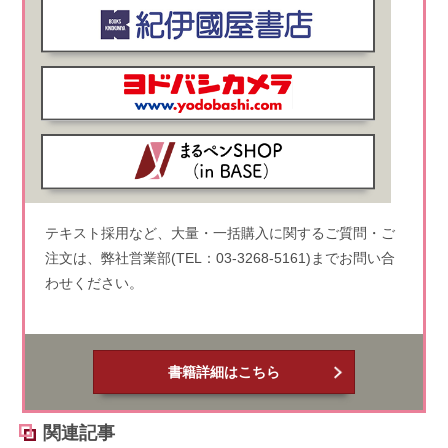
テキスト採用など、大量・一括購入に関するご質問・ご
注文は、弊社営業部(TEL：03-3268-5161)までお問い合
わせください。
書籍詳細はこちら
関連記事