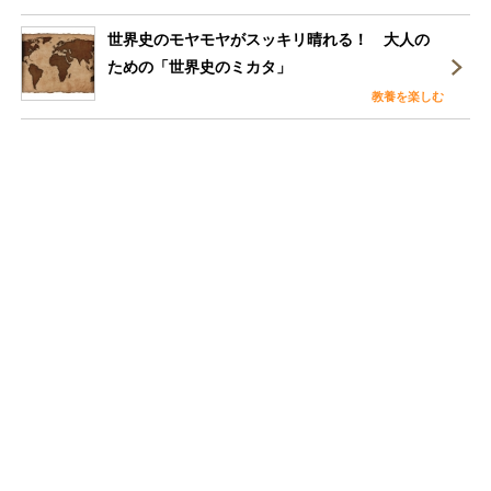
世界史のモヤモヤがスッキリ晴れる！ 大人の
ための「世界史のミカタ」
教養を楽しむ