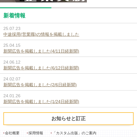
新着情報
25.07.23
中途採用(営業職)の情報を掲載しました
25.04.15
新聞広告を掲載しました(4/11日経新聞)
24.06.12
新聞広告を掲載しました(6/12日経新聞)
24.02.07
新聞広告を掲載しました(2/6日経新聞)
24.01.26
新聞広告を掲載しました(1/24日経新聞)
お知らせと訂正
会社概要
採用情報
「カスタム出版」のご案内