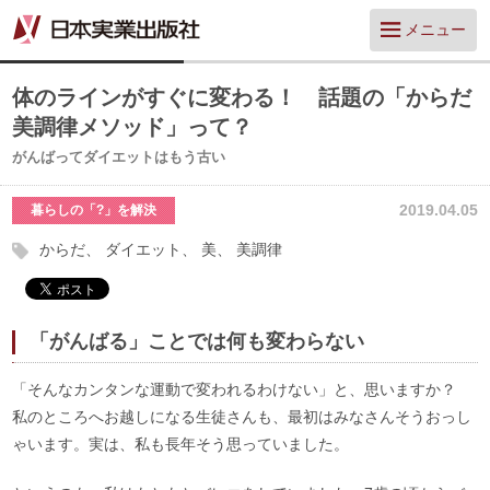
メニュー
体のラインがすぐに変わる！ 話題の「からだ
美調律メソッド」って？
がんばってダイエットはもう古い
2019.04.05
暮らしの「?」を解決
からだ
ダイエット
美
美調律
「がんばる」ことでは何も変わらない
「そんなカンタンな運動で変われるわけない」と、思いますか？
私のところへお越しになる生徒さんも、最初はみなさんそうおっし
ゃいます。実は、私も長年そう思っていました。