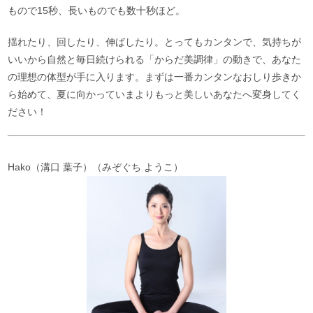
もので15秒、長いものでも数十秒ほど。
揺れたり、回したり、伸ばしたり。とってもカンタンで、気持ちが
いいから自然と毎日続けられる「からだ美調律」の動きで、あなた
の理想の体型が手に入ります。まずは一番カンタンなおしり歩きか
ら始めて、夏に向かっていまよりもっと美しいあなたへ変身してく
ださい！
Hako（溝口 葉子）（みぞぐち ようこ）