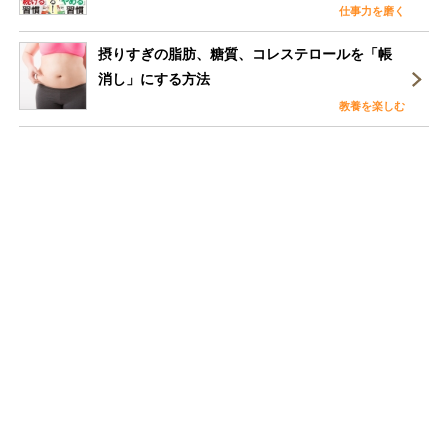
仕事力を磨く
摂りすぎの脂肪、糖質、コレステロールを「帳
消し」にする方法
教養を楽しむ