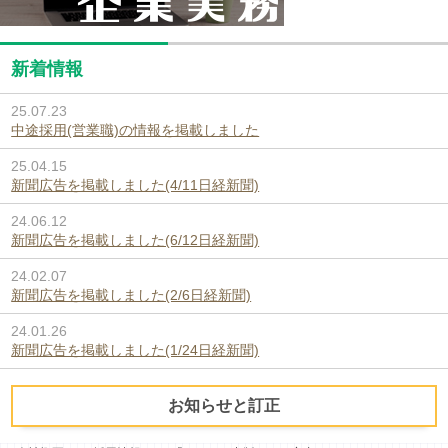
新着情報
25.07.23
中途採用(営業職)の情報を掲載しました
25.04.15
新聞広告を掲載しました(4/11日経新聞)
24.06.12
新聞広告を掲載しました(6/12日経新聞)
24.02.07
新聞広告を掲載しました(2/6日経新聞)
24.01.26
新聞広告を掲載しました(1/24日経新聞)
お知らせと訂正