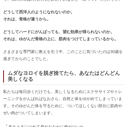
どうして西洋人のようになれないのか。
それは、骨格が違うから。
どうしてハードにがんばっても、望む効果が得られないのか。
それは、ゆがんだ骨格の上に、筋肉をつけてしまっているから。
さまざまな専門家に教えを乞う中、このことに気づいたのは30歳を
過ぎてからのことでした。
ムダなヨロイを脱ぎ捨てたら、あなたはどんどん
美しくなる
私たちは毎日歩くだけでも、美しくなるためにエクササイズやトレ
ーニングをがんばればなおさら、自然と体をゆがめてしまっていま
す。そのゆがんだ体を守るために、ついてほしくない部分に筋肉や
ぜい肉がついてしまいます。
年をとるにつれて肩やおなかに肉がついた