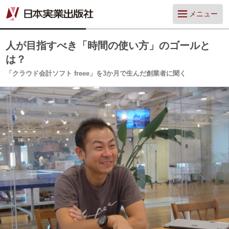
メニュー
人が目指すべき「時間の使い方」のゴールと
は？
「クラウド会計ソフト freee」を3か月で生んだ創業者に聞く