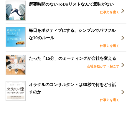
所要時間のないToDoリストなんて意味がない
仕事力を磨く
毎日をポジティブにする、シンプルでパワフル
な10のルール
仕事力を磨く
たった「15分」のミーティングが会社を変える
会社を動かす・起こす
オラクルのコンサルタントは30秒で何をどう話
すのか
仕事力を磨く