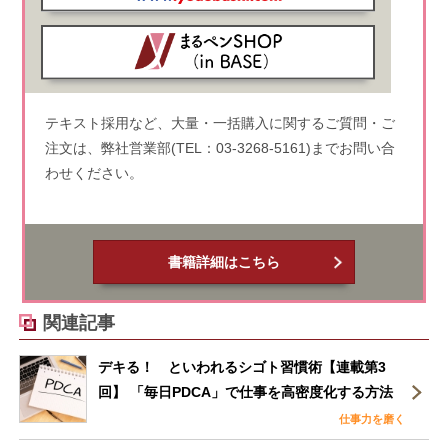
テキスト採用など、大量・一括購入に関するご質問・ご
注文は、弊社営業部(TEL：03-3268-5161)までお問い合
わせください。
書籍詳細はこちら
関連記事
デキる！ といわれるシゴト習慣術【連載第3
回】 「毎日PDCA」で仕事を高密度化する方法
仕事力を磨く