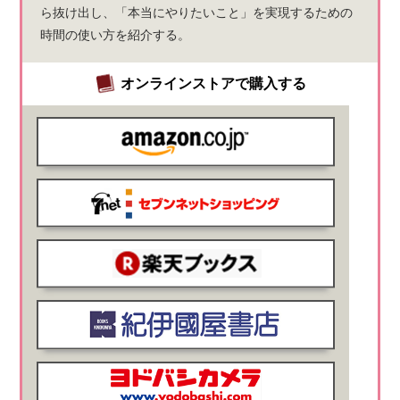
ら抜け出し、「本当にやりたいこと」を実現するための
時間の使い方を紹介する。
オンラインストアで購入する