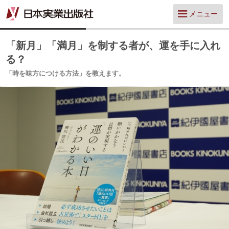
メニュー
「新月」「満月」を制する者が、運を手に入れ
る？
「時を味方につける方法」を教えます。