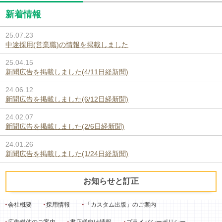
新着情報
25.07.23
中途採用(営業職)の情報を掲載しました
25.04.15
新聞広告を掲載しました(4/11日経新聞)
24.06.12
新聞広告を掲載しました(6/12日経新聞)
24.02.07
新聞広告を掲載しました(2/6日経新聞)
24.01.26
新聞広告を掲載しました(1/24日経新聞)
お知らせと訂正
会社概要
採用情報
「カスタム出版」のご案内