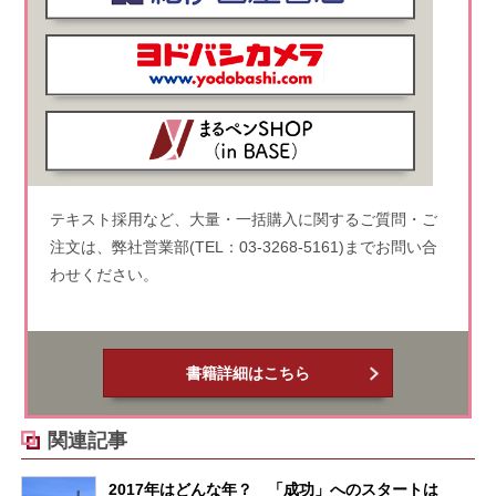
テキスト採用など、大量・一括購入に関するご質問・ご
注文は、弊社営業部(TEL：03-3268-5161)までお問い合
わせください。
書籍詳細はこちら
関連記事
2017年はどんな年？ 「成功」へのスタートは