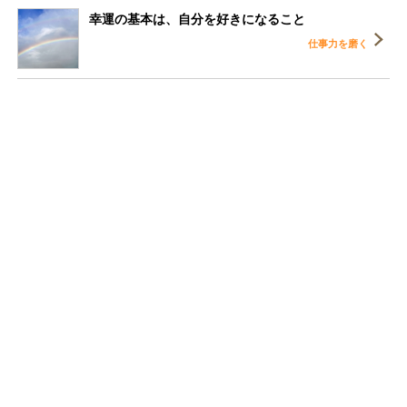
幸運の基本は、自分を好きになること
仕事力を磨く