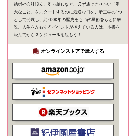
結婚や会社設立、引っ越しなど、必ず成功させたい「重
大なこと」をスタートするのに最適な日を、帝王学の1つ
として発展し、約4000年の歴史をもつ占星術をもとに解
説。人生を左右するイベントが控えている人は、本書を
読んでからスケジュールを組もう！
オンラインストアで購入する