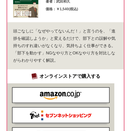
著者：武田和久
価格：￥1,540(税込)
頭ごなしに「なぜやってないんだ！」と言うのを、「進
捗を確認しようか」と変えるだけで、部下との誤解や気
持ちのすれ違いがなくなり、気持ちよく仕事ができる。
「部下を動かす」NGなやり方とOKなやり方を対比しな
がらわかりやすく解説。
オンラインストアで購入する