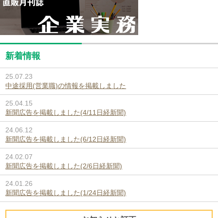
新着情報
25.07.23
中途採用(営業職)の情報を掲載しました
25.04.15
新聞広告を掲載しました(4/11日経新聞)
24.06.12
新聞広告を掲載しました(6/12日経新聞)
24.02.07
新聞広告を掲載しました(2/6日経新聞)
24.01.26
新聞広告を掲載しました(1/24日経新聞)