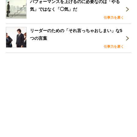
パフォーマンスを上げるのに必要なのは「やる
気」ではなく「◯気」だ
仕事力を磨く
リーダーのための「それ言っちゃおしまい」な5
つの言葉
仕事力を磨く