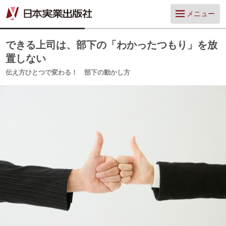
メニュー
できる上司は、部下の「わかったつもり」を放
置しない
伝え方ひとつで変わる！ 部下の動かし方