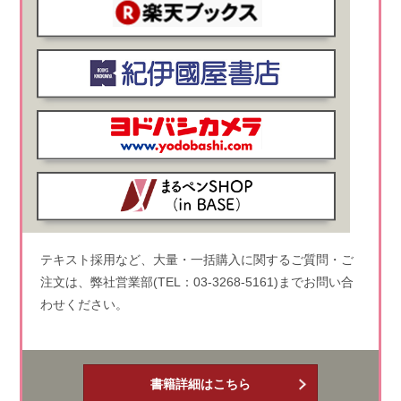
テキスト採用など、大量・一括購入に関するご質問・ご
注文は、弊社営業部(TEL：03-3268-5161)までお問い合
わせください。
書籍詳細はこちら