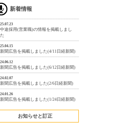
新着情報
25.07.23
中途採用(営業職)の情報を掲載しまし
た
25.04.15
新聞広告を掲載しました(4/11日経新聞)
24.06.12
新聞広告を掲載しました(6/12日経新聞)
24.02.07
新聞広告を掲載しました(2/6日経新聞)
24.01.26
新聞広告を掲載しました(1/24日経新聞)
お知らせと訂正