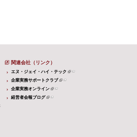
関連会社（リンク）
エヌ・ジェイ・ハイ・テック
企業実務サポートクラブ
企業実務オンライン
経営者会報ブログ
体