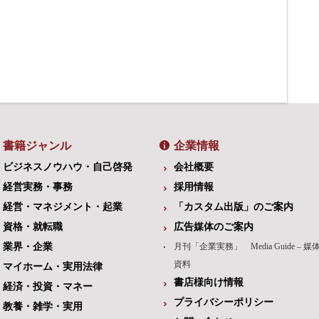
書籍ジャンル
企業情報
ビジネスノウハウ・自己啓発
会社概要
経営実務・事務
採用情報
経営・マネジメント・起業
「カスタム出版」のご案内
資格・就転職
広告媒体のご案内
業界・企業
月刊「企業実務」 Media Guide – 媒
資料
マイホーム・実用法律
書店様向け情報
経済・投資・マネー
プライバシーポリシー
教養・雑学・実用