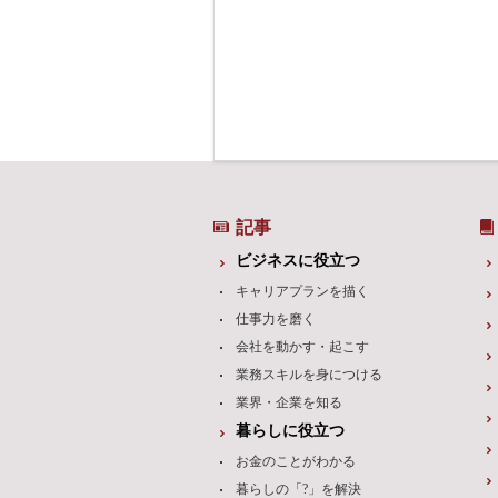
記事
ビジネスに役立つ
キャリアプランを描く
仕事力を磨く
会社を動かす・起こす
業務スキルを身につける
業界・企業を知る
暮らしに役立つ
お金のことがわかる
暮らしの「?」を解決