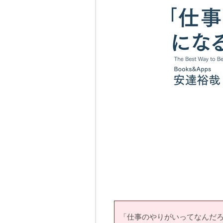
「仕事のやりがいってなんだ