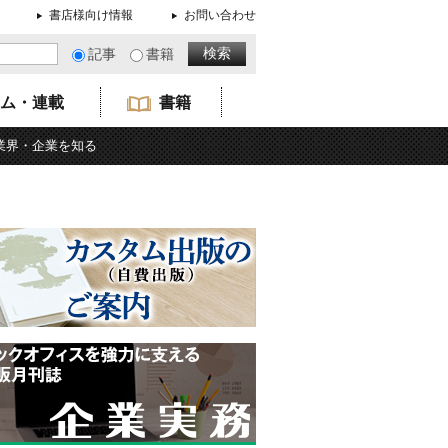
書店様向け情報
お問い合わせ
記事
書籍
ム・連載
書籍
業界・企業を知る