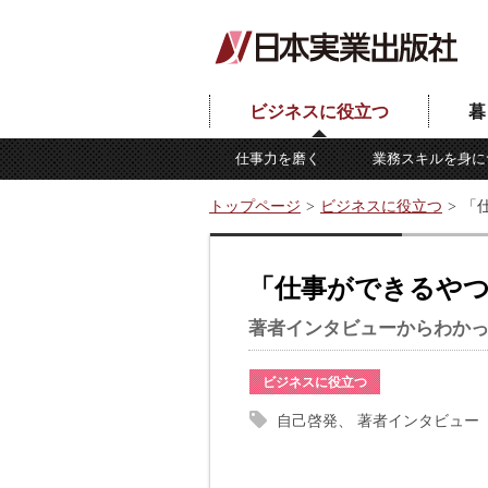
ビジネスに役立つ
暮
仕事力を磨く
業務スキルを身に
トップページ
ビジネスに役立つ
「
「仕事ができるやつ
著者インタビューからわか
ビジネスに役立つ
自己啓発
著者インタビュー