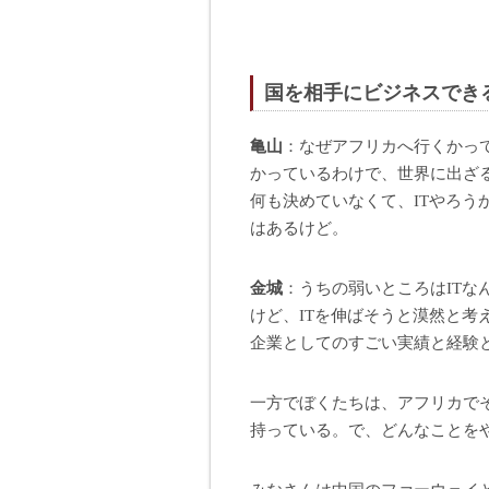
国を相手にビジネスでき
亀山
：なぜアフリカへ行くかっ
かっているわけで、世界に出ざ
何も決めていなくて、ITやろう
はあるけど。
金城
：うちの弱いところはIT
けど、ITを伸ばそうと漠然と考
企業としてのすごい実績と経験
一方でぼくたちは、アフリカで
持っている。で、どんなことを