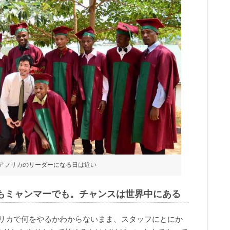
アフリカのリーダーになる日は近い
もミャンマーでも。チャンスは世界中にある
、アフリカで何をやるかわからないまま、スタッフにとにか