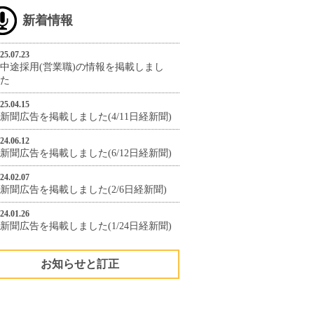
新着情報
25.07.23
中途採用(営業職)の情報を掲載しまし
た
25.04.15
新聞広告を掲載しました(4/11日経新聞)
24.06.12
新聞広告を掲載しました(6/12日経新聞)
24.02.07
新聞広告を掲載しました(2/6日経新聞)
24.01.26
新聞広告を掲載しました(1/24日経新聞)
お知らせと訂正