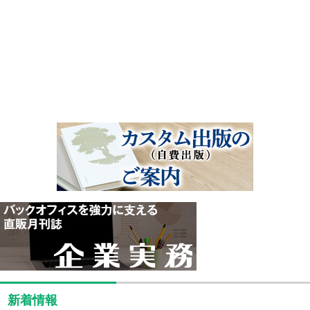
新着情報
25.07.23
中途採用(営業職)の情報を掲載しました
25.04.15