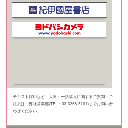
テキスト採用など、大量・一括購入に関するご質問・ご
注文は、弊社営業部(TEL：03-3268-5161)までお問い合
わせください。
書籍詳細はこちら
関連記事