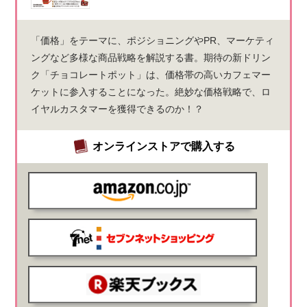
「価格」をテーマに、ポジショニングやPR、マーケティ
ングなど多様な商品戦略を解説する書。期待の新ドリン
ク「チョコレートポット」は、価格帯の高いカフェマー
ケットに参入することになった。絶妙な価格戦略で、ロ
イヤルカスタマーを獲得できるのか！？
オンラインストアで購入する