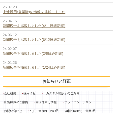
新聞広告を掲載しました(4/11日経新聞)
24.06.12
新聞広告を掲載しました(6/12日経新聞)
24.02.07
新聞広告を掲載しました(2/6日経新聞)
24.01.26
新聞広告を掲載しました(1/24日経新聞)
お知らせと訂正
会社概要
採用情報
「カスタム出版」のご案内
広告媒体のご案内
書店様向け情報
プライバシーポリシー
お問い合わせ
X(旧: Twitter)－PR
X(旧: Twitter)－営業
Copyright©NIPPON JITSUGYO PUBLISHING All Rights Reserved.