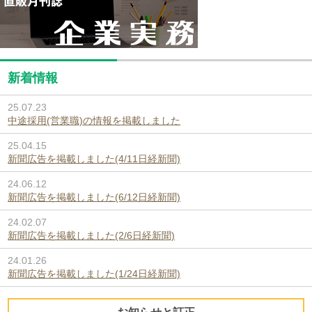
新着情報
25.07.23
中途採用(営業職)の情報を掲載しました
25.04.15
新聞広告を掲載しました(4/11日経新聞)
24.06.12
新聞広告を掲載しました(6/12日経新聞)
24.02.07
新聞広告を掲載しました(2/6日経新聞)
24.01.26
新聞広告を掲載しました(1/24日経新聞)