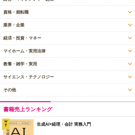
資格・就転職
業界・企業
経済・投資・マネー
マイホーム・実用法律
教養・雑学・実用
サイエンス・テクノロジー
その他
書籍売上ランキング
生成AI×経理・会計 実務入門