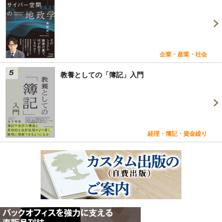
企業・産業・社会
教養としての「簿記」入門
経理・簿記・資金繰り