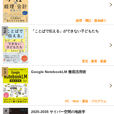
経理・簿記・資金繰り
「ことばで伝える」ができない子どもたち
育児・教育・家庭
Google NotebookLM 徹底活用術
PC・Web・通信・プログラム
2025-2035 サイバー空間の地政学