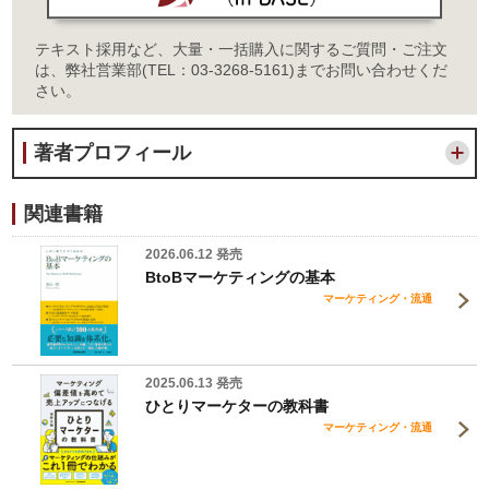
テキスト採用など、大量・一括購入に関するご質問・ご注文
は、弊社営業部(TEL：03-3268-5161)までお問い合わせくだ
さい。
著者プロフィール
関連書籍
2026.06.12 発売
BtoBマーケティングの基本
マーケティング・流通
2025.06.13 発売
ひとりマーケターの教科書
マーケティング・流通