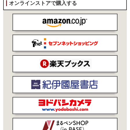
オンラインストアで購入する