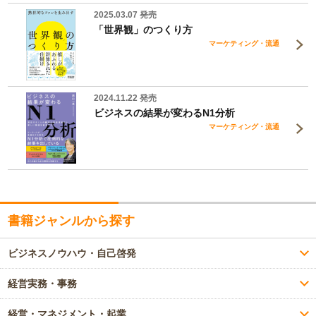
2025.03.07 発売
「世界観」のつくり方
マーケティング・流通
2024.11.22 発売
ビジネスの結果が変わるN1分析
マーケティング・流通
書籍ジャンルから探す
ビジネスノウハウ・自己啓発
経営実務・事務
経営・マネジメント・起業