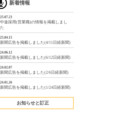
新着情報
25.07.23
中途採用(営業職)の情報を掲載しまし
た
25.04.15
新聞広告を掲載しました(4/11日経新聞)
24.06.12
新聞広告を掲載しました(6/12日経新聞)
24.02.07
新聞広告を掲載しました(2/6日経新聞)
24.01.26
新聞広告を掲載しました(1/24日経新聞)
お知らせと訂正