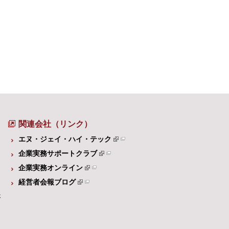
関連会社（リンク）
エヌ・ジェイ・ハイ・テック
企業実務サポートクラブ
企業実務オンライン
経営者会報ブログ
体