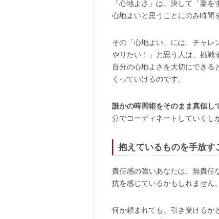
「心地よさ」は、決して「楽を
心地よいと思うことにのみ時間
その「心地よい」には、チャレ
やりたい！」と思う人は、挑戦
自分の心地よさを大切にできる
くっていけるのです。
誰かの時間術をそのまま真似し
分でコーディネートしていくし
抱えているものを手放す
責任感の強いあなたは、無責任
抗を感じているかもしれません
何か頼まれても、引き受けるか