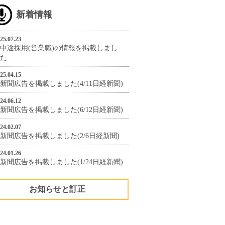
新着情報
25.07.23
中途採用(営業職)の情報を掲載しまし
た
25.04.15
新聞広告を掲載しました(4/11日経新聞)
24.06.12
新聞広告を掲載しました(6/12日経新聞)
24.02.07
新聞広告を掲載しました(2/6日経新聞)
24.01.26
新聞広告を掲載しました(1/24日経新聞)
お知らせと訂正