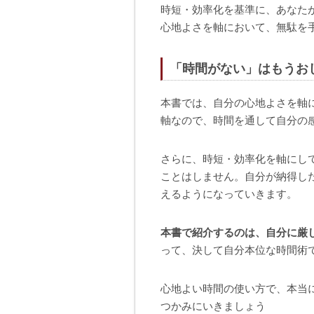
時短・効率化を基準に、あなた
心地よさを軸において、無駄を
「時間がない」はもうお
本書では、自分の心地よさを軸
軸なので、時間を通して自分の
さらに、時短・効率化を軸にし
ことはしません。自分が納得し
えるようになっていきます。
本書で紹介するのは、自分に厳
って、決して自分本位な時間術
心地よい時間の使い方で、本当
つかみにいきましょう