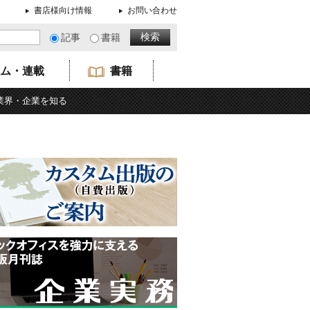
書店様向け情報
お問い合わせ
記事
書籍
ム・連載
書籍
業界・企業を知る