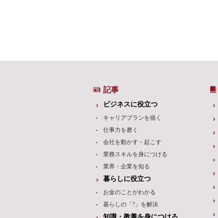
記事
ビジネスに役立つ
キャリアプランを描く
仕事力を磨く
会社を動かす・起こす
業務スキルを身につける
業界・企業を知る
暮らしに役立つ
お金のことがわかる
暮らしの「?」を解決
知識・教養を身につける