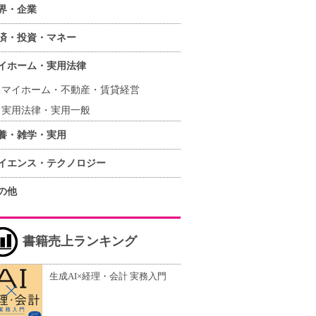
界・企業
済・投資・マネー
イホーム・実用法律
マイホーム・不動産・賃貸経営
実用法律・実用一般
養・雑学・実用
イエンス・テクノロジー
の他
書籍売上ランキング
生成AI×経理・会計 実務入門