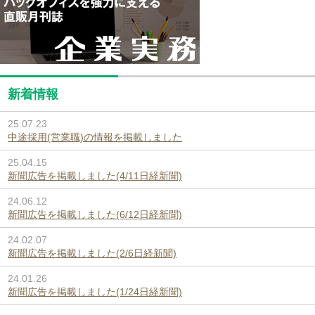
新着情報
25.07.23
中途採用(営業職)の情報を掲載しました
25.04.15
新聞広告を掲載しました(4/11日経新聞)
24.06.12
新聞広告を掲載しました(6/12日経新聞)
24.02.07
新聞広告を掲載しました(2/6日経新聞)
24.01.26
新聞広告を掲載しました(1/24日経新聞)