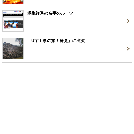
桐生祥秀の名字のルーツ
「U字工事の旅！発見」に出演