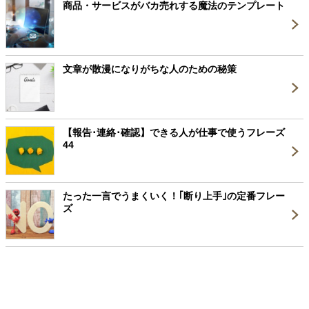
商品・サービスがバカ売れする魔法のテンプレート
文章が散漫になりがちな人のための秘策
【報告･連絡･確認】できる人が仕事で使うフレーズ
44
たった一言でうまくいく！｢断り上手｣の定番フレー
ズ