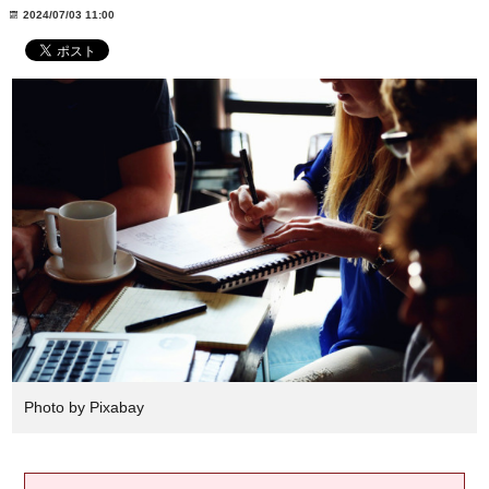
2024/07/03 11:00
Photo by Pixabay