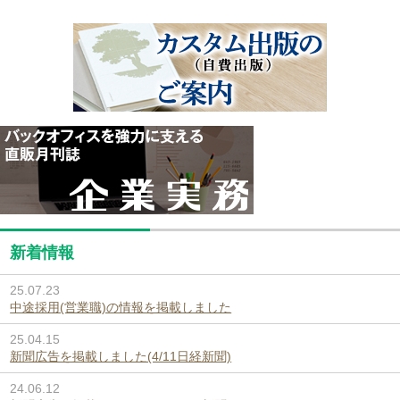
新着情報
25.07.23
中途採用(営業職)の情報を掲載しました
25.04.15
新聞広告を掲載しました(4/11日経新聞)
24.06.12