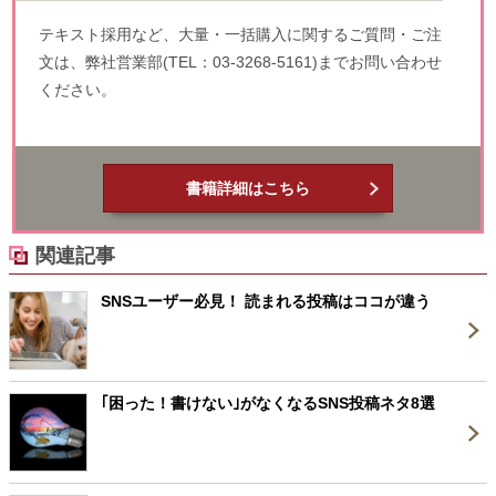
テキスト採用など、大量・一括購入に関するご質問・ご注
文は、弊社営業部(TEL：03-3268-5161)までお問い合わせ
ください。
書籍詳細はこちら
関連記事
SNSユーザー必見！ 読まれる投稿はココが違う
｢困った！書けない｣がなくなるSNS投稿ネタ8選