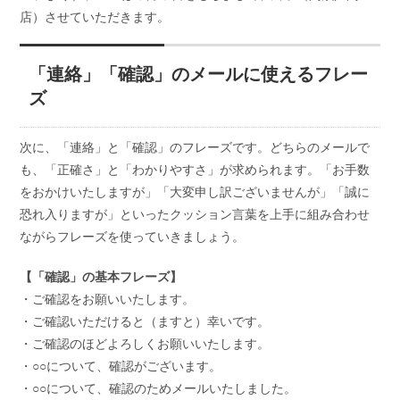
店）させていただきます。
「連絡」「確認」のメールに使えるフレー
ズ
次に、「連絡」と「確認」のフレーズです。どちらのメールで
も、「正確さ」と「わかりやすさ」が求められます。「お手数
をおかけいたしますが」「大変申し訳ございませんが」「誠に
恐れ入りますが」といったクッション言葉を上手に組み合わせ
ながらフレーズを使っていきましょう。
【「確認」の基本フレーズ】
・ご確認をお願いいたします。
・ご確認いただけると（ますと）幸いです。
・ご確認のほどよろしくお願いいたします。
・○○について、確認がございます。
・○○について、確認のためメールいたしました。