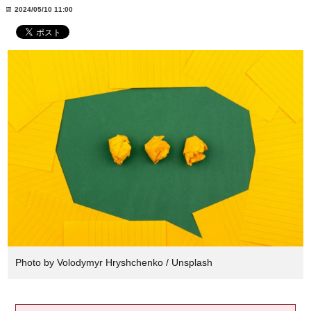
2024/05/10 11:00
Photo by Volodymyr Hryshchenko / Unsplash