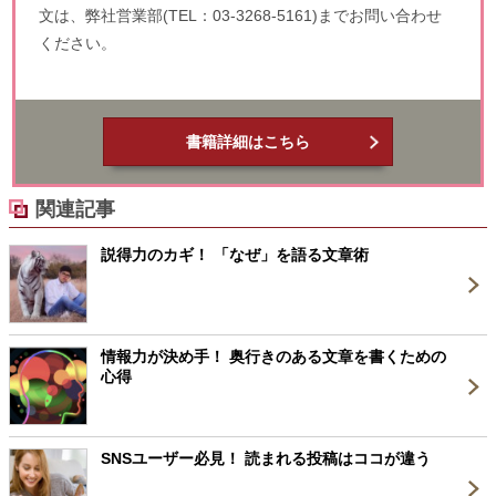
文は、弊社営業部(TEL：03-3268-5161)までお問い合わせ
ください。
書籍詳細はこちら
関連記事
説得力のカギ！ 「なぜ」を語る文章術
情報力が決め手！ 奥行きのある文章を書くための
心得
SNSユーザー必見！ 読まれる投稿はココが違う