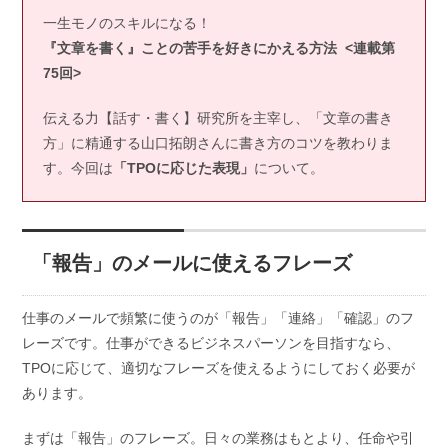
一生モノのスキルになる！
『文章を書く』ことの苦手を好きにかえる方法 <連載第
75回>
伝える力【話す・書く】研究所を主宰し、「文章の書き
方」に精通する山口拓朗さんに書き方のコツを教わりま
す。今回は
「TPOに応じた表現」
について。
「報告」のメールに使えるフレーズ
仕事のメールで頻繁に使うのが「報告」「連絡」「確認」のフ
レーズです。仕事ができるビジネスパーソンを目指すなら、
TPOに応じて、適切なフレーズを使えるようにしておく必要が
あります。
まずは「報告」のフレーズ。日々の業務はもとより、任命や引