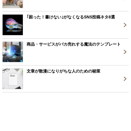
｢困った！書けない｣がなくなるSNS投稿ネタ8選
商品・サービスがバカ売れする魔法のテンプレート
文章が散漫になりがちな人のための秘策