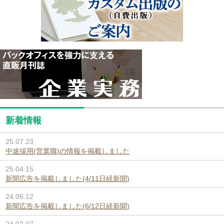
新着情報
25.07.23
中途採用(営業職)の情報を掲載しました
25.04.15
新聞広告を掲載しました(4/11日経新聞)
24.06.12
新聞広告を掲載しました(6/12日経新聞)
24.02.07