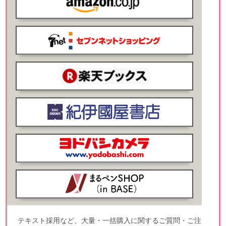
テキスト採用など、大量・一括購入に関するご質問・ご注