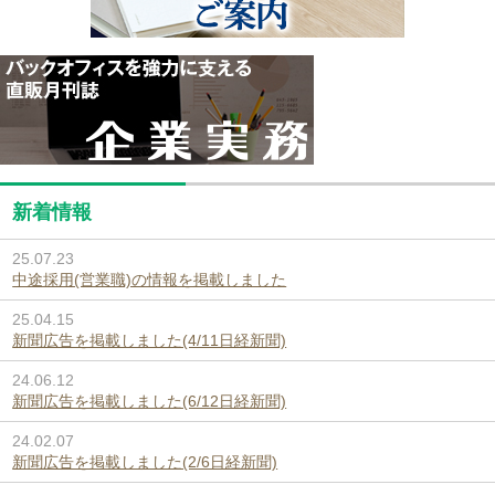
新着情報
25.07.23
中途採用(営業職)の情報を掲載しました
25.04.15
新聞広告を掲載しました(4/11日経新聞)
24.06.12
新聞広告を掲載しました(6/12日経新聞)
24.02.07
新聞広告を掲載しました(2/6日経新聞)