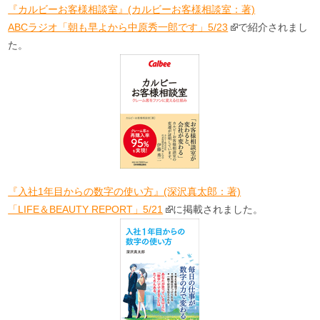
『カルビーお客様相談室』(カルビーお客様相談室：著)
ABCラジオ「朝も早よから中原秀一郎です」5/23
で紹介されまし
た。
『入社1年目からの数字の使い方』(深沢真太郎：著)
「LIFE＆BEAUTY REPORT」5/21
に掲載されました。