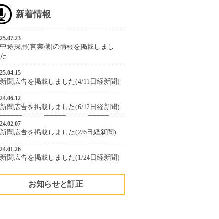
新着情報
25.07.23
中途採用(営業職)の情報を掲載しまし
た
25.04.15
新聞広告を掲載しました(4/11日経新聞)
24.06.12
新聞広告を掲載しました(6/12日経新聞)
24.02.07
新聞広告を掲載しました(2/6日経新聞)
24.01.26
新聞広告を掲載しました(1/24日経新聞)
お知らせと訂正