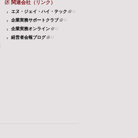
関連会社（リンク）
エヌ・ジェイ・ハイ・テック
企業実務サポートクラブ
企業実務オンライン
経営者会報ブログ
体