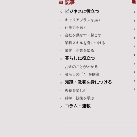
記事
ビジネスに役立つ
キャリアプランを描く
仕事力を磨く
会社を動かす・起こす
業務スキルを身につける
業界・企業を知る
暮らしに役立つ
お金のことがわかる
暮らしの「?」を解決
知識・教養を身につける
教養を楽しむ
科学・技術を学ぶ
コラム・連載