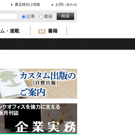
書店様向け情報
お問い合わせ
記事
書籍
ム・連載
書籍