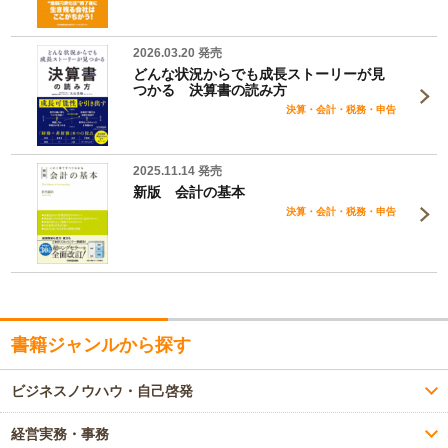
2026.03.20 発売
どんな状況からでも成長ストーリーが見
つかる 決算書の読み方
決算・会計・税務・申告
2025.11.14 発売
新版 会計の基本
決算・会計・税務・申告
書籍ジャンルから探す
ビジネスノウハウ・自己啓発
経営実務・事務