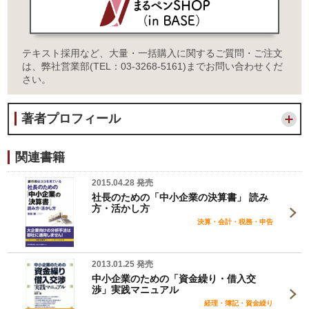
テキスト採用など、大量・一括購入に関するご質問・ご注文
は、弊社営業部(TEL：03-3268-5161)までお問い合わせくだ
さい。
著者プロフィール
関連書籍
2015.04.28 発売
社長のための「中小企業の決算書」 読み
方・活かし方
決算・会計・税務・申告
2013.01.25 発売
中小企業のための「資金繰り・借入交
渉」実践マニュアル
経理・簿記・資金繰り