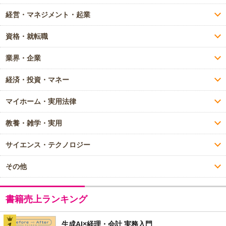
経営・マネジメント・起業
資格・就転職
業界・企業
経済・投資・マネー
マイホーム・実用法律
教養・雑学・実用
サイエンス・テクノロジー
その他
書籍売上ランキング
生成AI×経理・会計 実務入門