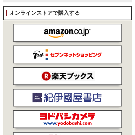
オンラインストアで購入する