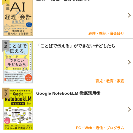
経理・簿記・資金繰り
「ことばで伝える」ができない子どもたち
育児・教育・家庭
Google NotebookLM 徹底活用術
PC・Web・通信・プログラム