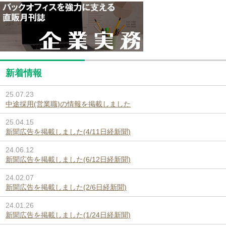
新着情報
25.07.23
中途採用(営業職)の情報を掲載しました
25.04.15
新聞広告を掲載しました(4/11日経新聞)
24.06.12
新聞広告を掲載しました(6/12日経新聞)
24.02.07
新聞広告を掲載しました(2/6日経新聞)
24.01.26
新聞広告を掲載しました(1/24日経新聞)