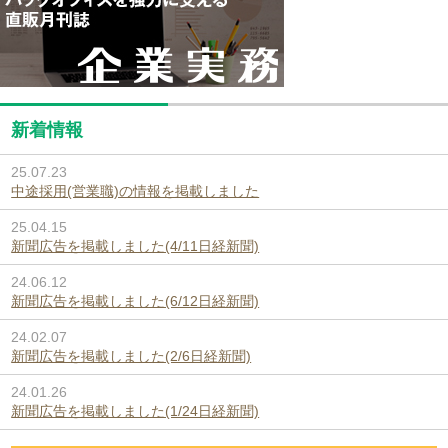
新着情報
25.07.23
中途採用(営業職)の情報を掲載しました
25.04.15
新聞広告を掲載しました(4/11日経新聞)
24.06.12
新聞広告を掲載しました(6/12日経新聞)
24.02.07
新聞広告を掲載しました(2/6日経新聞)
24.01.26
新聞広告を掲載しました(1/24日経新聞)