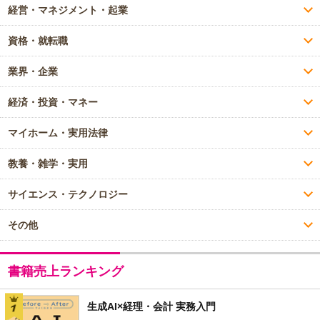
経営・マネジメント・起業
資格・就転職
業界・企業
経済・投資・マネー
マイホーム・実用法律
教養・雑学・実用
サイエンス・テクノロジー
その他
書籍売上ランキング
生成AI×経理・会計 実務入門