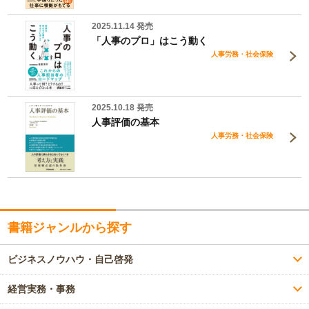
2025.11.14 発売
「人事のプロ」はこう動く
人事労務・社会保険
2025.10.18 発売
人事評価の基本
人事労務・社会保険
書籍ジャンルから探す
ビジネスノウハウ・自己啓発
経営実務・事務