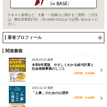
テキスト採用など、大量・一括購入に関するご質問・ご注文
は、弊社営業部(TEL：03-3268-5161)までお問い合わせくだ
さい。
著者プロフィール
関連書籍
2026.04.24 発売
令和8年度版 やさしくわかる給与計算と
社会保険事務のしごと
人事労務・社会保険
2025.12.19 発売
「人事」のための心理学
人事労務・社会保険