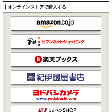
オンラインストアで購入する