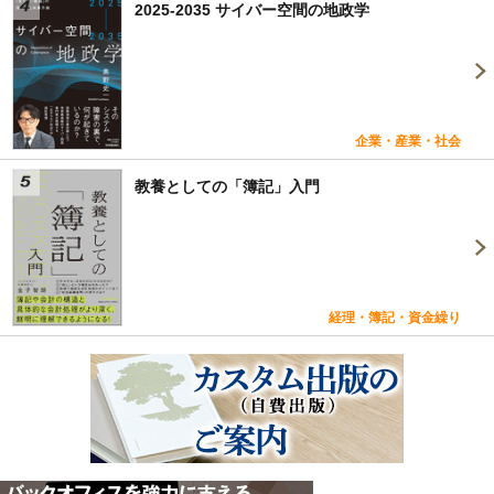
2025-2035 サイバー空間の地政学
企業・産業・社会
教養としての「簿記」入門
経理・簿記・資金繰り