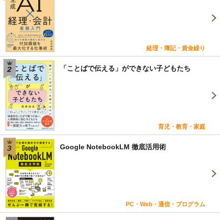
経理・簿記・資金繰り
「ことばで伝える」ができない子どもたち
育児・教育・家庭
Google NotebookLM 徹底活用術
PC・Web・通信・プログラム