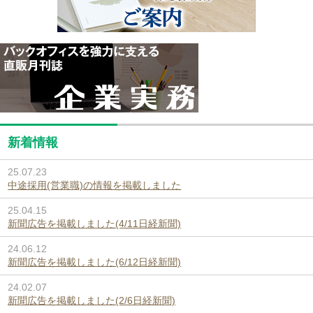
新着情報
25.07.23
中途採用(営業職)の情報を掲載しました
25.04.15
新聞広告を掲載しました(4/11日経新聞)
24.06.12
新聞広告を掲載しました(6/12日経新聞)
24.02.07
新聞広告を掲載しました(2/6日経新聞)