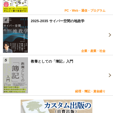
PC・Web・通信・プログラム
2025-2035 サイバー空間の地政学
企業・産業・社会
教養としての「簿記」入門
経理・簿記・資金繰り