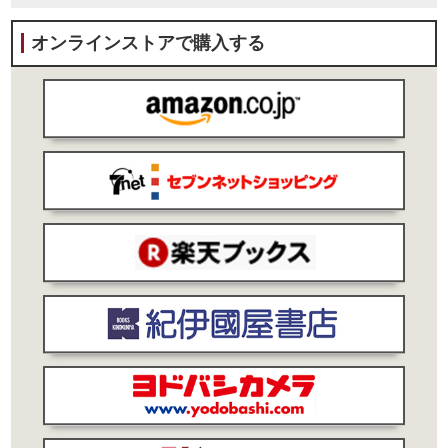
オンラインストアで購入する