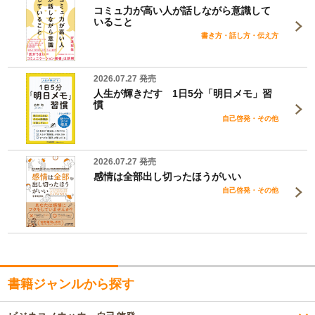
コミュ力が高い人が話しながら意識して
いること
書き方・話し方・伝え方
2026.07.27 発売
人生が輝きだす 1日5分「明日メモ」習
慣
自己啓発・その他
2026.07.27 発売
感情は全部出し切ったほうがいい
自己啓発・その他
書籍ジャンルから探す