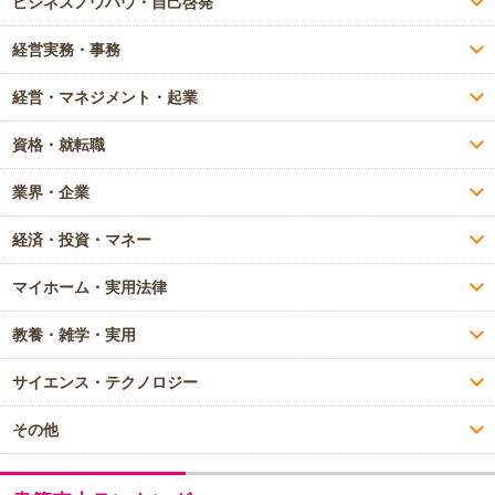
ビジネスノウハウ・自己啓発
経営実務・事務
経営・マネジメント・起業
資格・就転職
業界・企業
経済・投資・マネー
マイホーム・実用法律
教養・雑学・実用
サイエンス・テクノロジー
その他