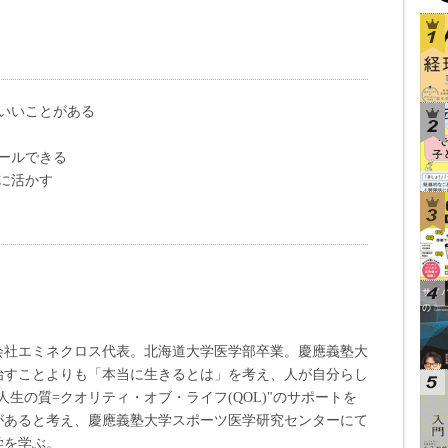
いいことがある
ールできる
に活かす
会社エミネクロス代表。北海道大学医学部卒業。慶應義塾大
治すことよりも「本当に生きるとは」を考え、人が自分らし
生の質=クオリティ・オブ・ライフ(QOL)"のサポートを
があると考え、慶應義塾大学スポーツ医学研究センターにて
学を学ぶ。