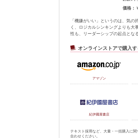
価格
「機嫌がいい」というのは、気の
く、ロジカルシンキングよりも大
性も、リーダーシップの起点とな
オンラインストアで購入す
アマゾン
紀伊國屋書店
テキスト採用など、大量・一括購入に関するご
合わせください。