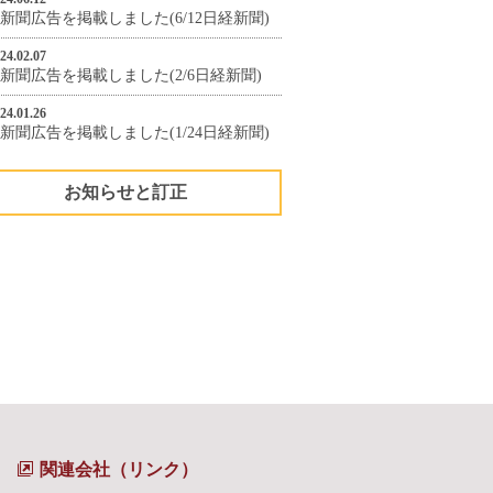
新聞広告を掲載しました(6/12日経新聞)
24.02.07
新聞広告を掲載しました(2/6日経新聞)
24.01.26
新聞広告を掲載しました(1/24日経新聞)
お知らせと訂正
関連会社（リンク）