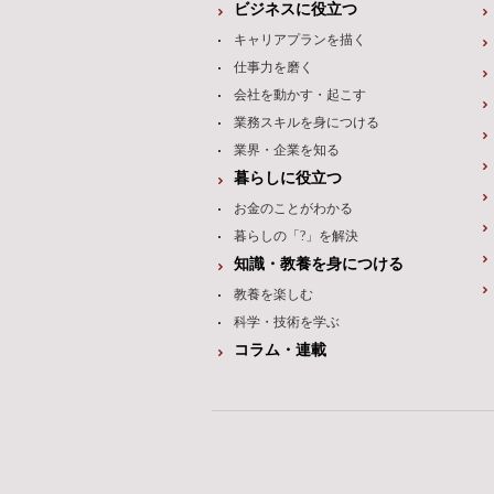
ビジネスに役立つ
キャリアプランを描く
仕事力を磨く
会社を動かす・起こす
業務スキルを身につける
業界・企業を知る
暮らしに役立つ
お金のことがわかる
暮らしの「?」を解決
知識・教養を身につける
教養を楽しむ
科学・技術を学ぶ
コラム・連載