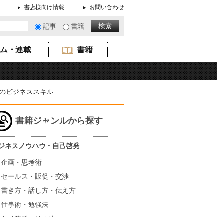
書店様向け情報
お問い合わせ
記事
書籍
ム・連載
書籍
のビジネススキル
書籍ジャンルから探す
ジネスノウハウ・自己啓発
企画・思考術
セールス・販促・交渉
書き方・話し方・伝え方
仕事術・勉強法