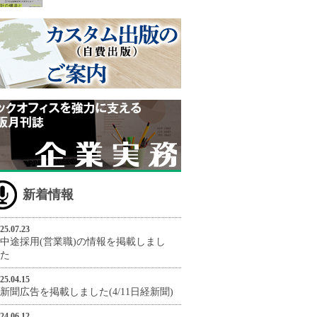
新着情報
25.07.23
中途採用(営業職)の情報を掲載しまし
た
25.04.15
新聞広告を掲載しました(4/11日経新聞)
24.06.12