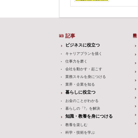
記事
ビジネスに役立つ
キャリアプランを描く
仕事力を磨く
会社を動かす・起こす
業務スキルを身につける
業界・企業を知る
暮らしに役立つ
お金のことがわかる
暮らしの「?」を解決
知識・教養を身につける
教養を楽しむ
科学・技術を学ぶ