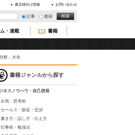
書店様向け情報
お問い合わせ
記事
書籍
ム・連載
書籍
分析」大全
書籍ジャンルから探す
ジネスノウハウ・自己啓発
企画・思考術
セールス・販促・交渉
書き方・話し方・伝え方
仕事術・勉強法