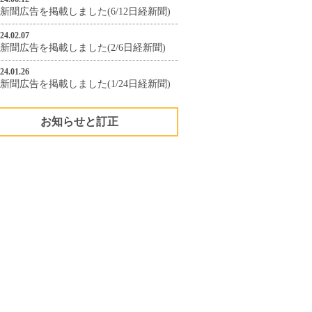
新聞広告を掲載しました(6/12日経新聞)
24.02.07
新聞広告を掲載しました(2/6日経新聞)
24.01.26
新聞広告を掲載しました(1/24日経新聞)
お知らせと訂正