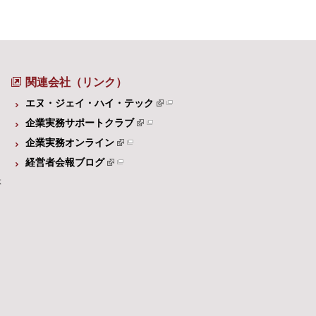
関連会社（リンク）
エヌ・ジェイ・ハイ・テック
企業実務サポートクラブ
企業実務オンライン
経営者会報ブログ
体