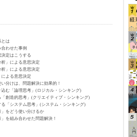
係とは
み合わせた事例
思決定はこうする
分析」による意思決定
分析」による意思決定
」による意思決定
使い分けは、問題解決に効果的！
込む「論理思考」(ロジカル・シンキング)
「創造的思考」(クリエイティブ・シンキング)
る「システム思考」(システム・シンキング)
考」をどう使い分けるか
考」を組み合わせた問題解決！