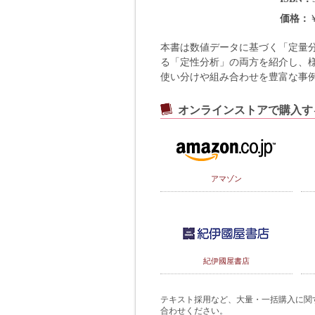
価格
本書は数値データに基づく「定量
る「定性分析」の両方を紹介し、
使い分けや組み合わせを豊富な事
オンラインストアで購入す
アマゾン
紀伊國屋書店
テキスト採用など、大量・一括購入に関するご
合わせください。