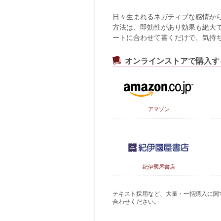
日々生まれるネガティブな感情か
方法は、即効性があり効果も絶大で
ートに合わせて書くだけで、気持
オンラインストアで購入す
アマゾン
紀伊國屋書店
テキスト採用など、大量・一括購入に関するご
合わせください。