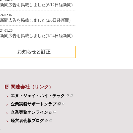
新聞広告を掲載しました(6/12日経新聞)
24.02.07
新聞広告を掲載しました(2/6日経新聞)
24.01.26
新聞広告を掲載しました(1/24日経新聞)
お知らせと訂正
関連会社（リンク）
エヌ・ジェイ・ハイ・テック
企業実務サポートクラブ
企業実務オンライン
経営者会報ブログ
体