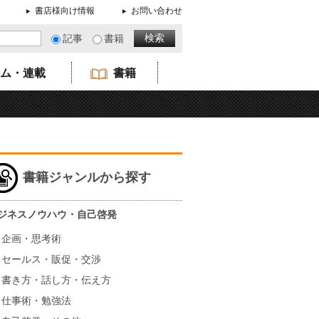
書店様向け情報
お問い合わせ
記事
書籍
ム・連載
書籍
書籍ジャンルから探す
ジネスノウハウ・自己啓発
企画・思考術
セールス・販促・交渉
書き方・話し方・伝え方
仕事術・勉強法